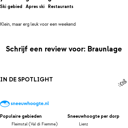
Ski gebied
Apres ski
Restaurants
Schrijf een review voor: Braunlage
IN DE SPOTLIGHT
Populaire gebieden
Sneeuwhoogte per dorp
Fleimstal (Val di Fiemme)
Lienz