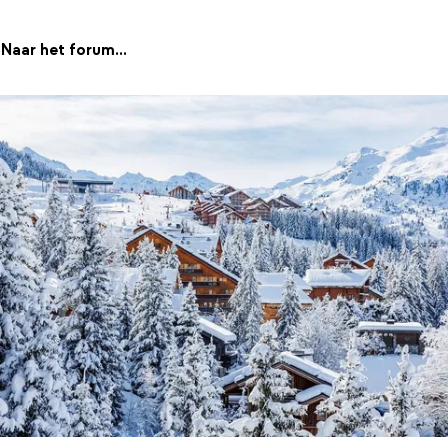
Naar het forum...