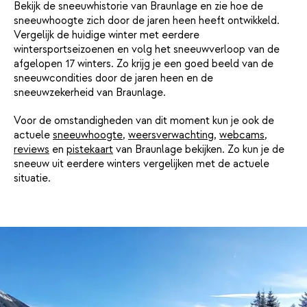
Bekijk de sneeuwhistorie van Braunlage en zie hoe de
sneeuwhoogte zich door de jaren heen heeft ontwikkeld.
Vergelijk de huidige winter met eerdere
wintersportseizoenen en volg het sneeuwverloop van de
afgelopen 17 winters. Zo krijg je een goed beeld van de
sneeuwcondities door de jaren heen en de
sneeuwzekerheid van Braunlage.
Voor de omstandigheden van dit moment kun je ook de
actuele
sneeuwhoogte
,
weersverwachting
,
webcams
,
reviews
en
pistekaart
van Braunlage bekijken. Zo kun je de
sneeuw uit eerdere winters vergelijken met de actuele
situatie.