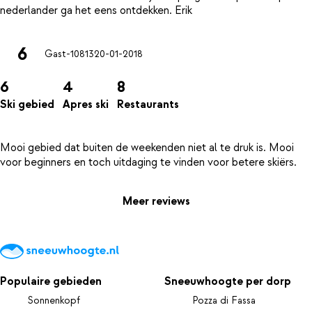
6
Gast-10813
20-01-2018
6
4
8
Ski gebied
Apres ski
Restaurants
Mooi gebied dat buiten de weekenden niet al te druk is. Mooi
Meer reviews
Populaire gebieden
Sneeuwhoogte per dorp
Sonnenkopf
Pozza di Fassa