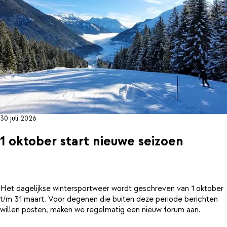
30 juli 2026
1 oktober start nieuwe seizoen
Het dagelijkse wintersportweer wordt geschreven van 1 oktober
t/m 31 maart. Voor degenen die buiten deze periode berichten
willen posten, maken we regelmatig een nieuw forum aan.