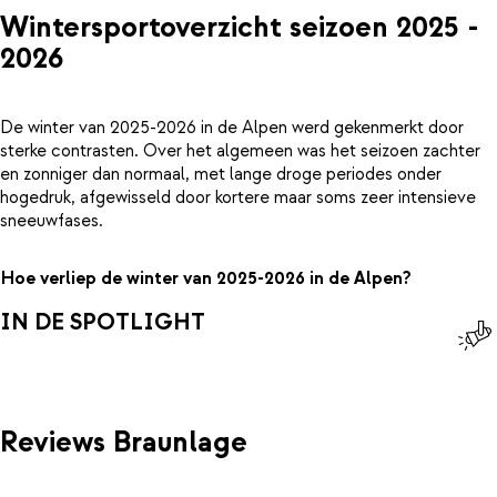
Wintersportoverzicht seizoen 2025 -
2026
De winter van 2025-2026 in de Alpen werd gekenmerkt door
sterke contrasten. Over het algemeen was het seizoen zachter
en zonniger dan normaal, met lange droge periodes onder
hogedruk, afgewisseld door kortere maar soms zeer intensieve
sneeuwfases.
Hoe verliep de winter van 2025-2026 in de Alpen?
IN DE SPOTLIGHT
Reviews Braunlage