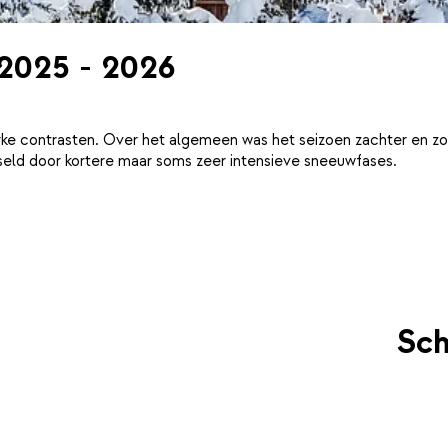
 2025 - 2026
ke contrasten. Over het algemeen was het seizoen zachter en zo
eld door kortere maar soms zeer intensieve sneeuwfases.
Sch