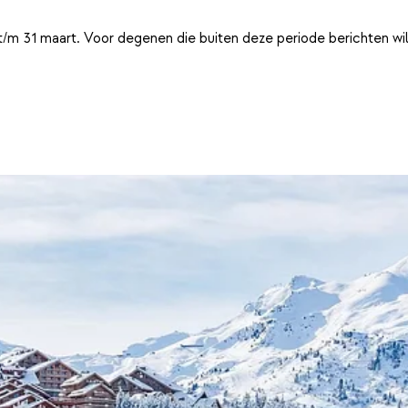
t/m 31 maart. Voor degenen die buiten deze periode berichten wi