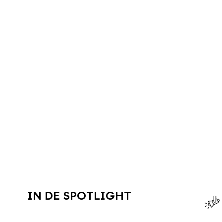
IN DE SPOTLIGHT