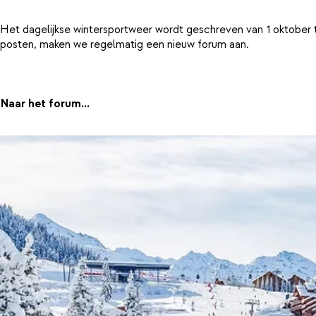
Het dagelijkse wintersportweer wordt geschreven van 1 oktober 
posten, maken we regelmatig een nieuw forum aan.
Naar het forum...