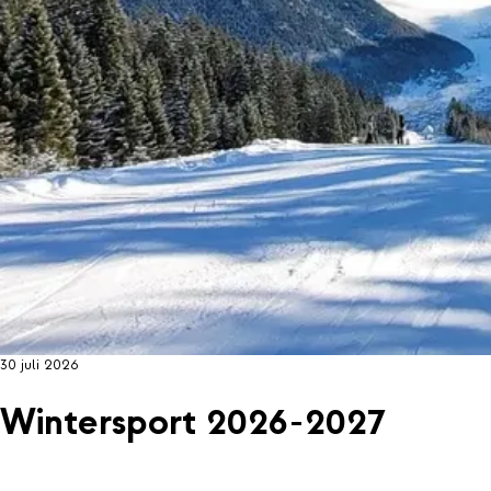
30 juli 2026
Wintersport 2026-2027