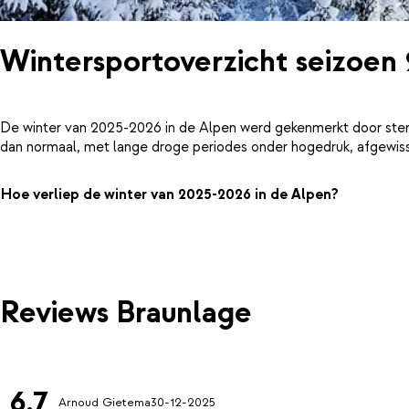
Wintersportoverzicht seizoen
De winter van 2025-2026 in de Alpen werd gekenmerkt door ster
dan normaal, met lange droge periodes onder hogedruk, afgewiss
Hoe verliep de winter van 2025-2026 in de Alpen?
Reviews Braunlage
6.7
Arnoud Gietema
30-12-2025