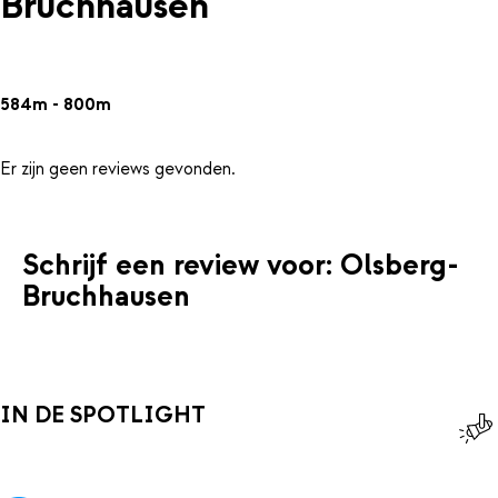
Bruchhausen
584m - 800m
Er zijn geen reviews gevonden.
Schrijf een review voor: Olsberg-
Bruchhausen
IN DE SPOTLIGHT