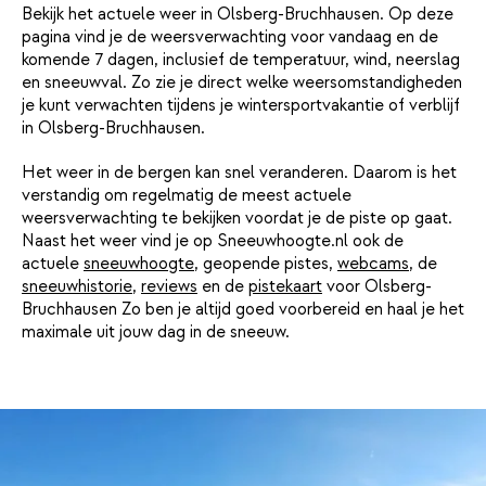
Bekijk het actuele weer in Olsberg-Bruchhausen. Op deze
pagina vind je de weersverwachting voor vandaag en de
komende 7 dagen, inclusief de temperatuur, wind, neerslag
en sneeuwval. Zo zie je direct welke weersomstandigheden
je kunt verwachten tijdens je wintersportvakantie of verblijf
in Olsberg-Bruchhausen.
Het weer in de bergen kan snel veranderen. Daarom is het
verstandig om regelmatig de meest actuele
weersverwachting te bekijken voordat je de piste op gaat.
Naast het weer vind je op Sneeuwhoogte.nl ook de
actuele
sneeuwhoogte
, geopende pistes,
webcams
, de
sneeuwhistorie
,
reviews
en de
pistekaart
voor Olsberg-
Bruchhausen Zo ben je altijd goed voorbereid en haal je het
maximale uit jouw dag in de sneeuw.