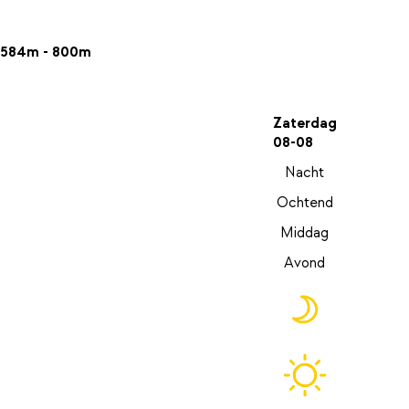
584m - 800m
Zaterdag
08-08
Nacht
Ochtend
Middag
Avond