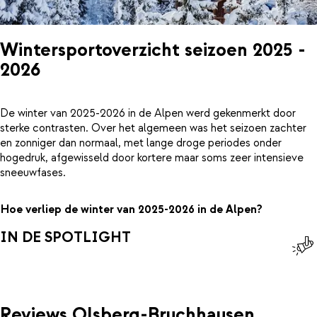
Wintersportoverzicht seizoen 2025 -
2026
De winter van 2025-2026 in de Alpen werd gekenmerkt door
sterke contrasten. Over het algemeen was het seizoen zachter
en zonniger dan normaal, met lange droge periodes onder
hogedruk, afgewisseld door kortere maar soms zeer intensieve
sneeuwfases.
Hoe verliep de winter van 2025-2026 in de Alpen?
IN DE SPOTLIGHT
Reviews Olsberg-Bruchhausen