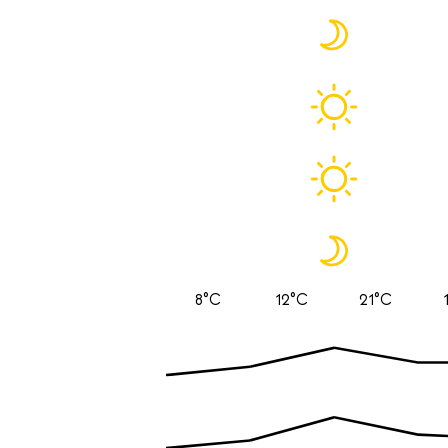
8°C
12°C
21°C