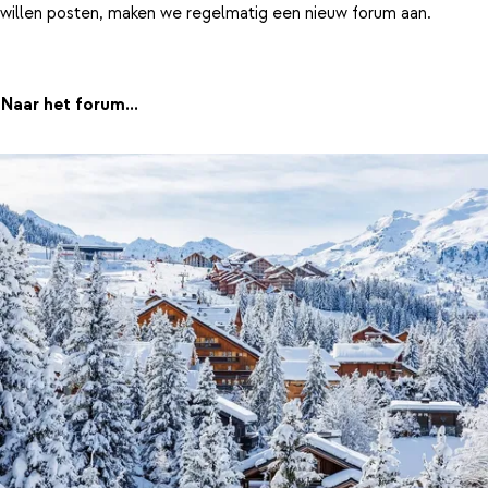
willen posten, maken we regelmatig een nieuw forum aan.
Naar het forum...