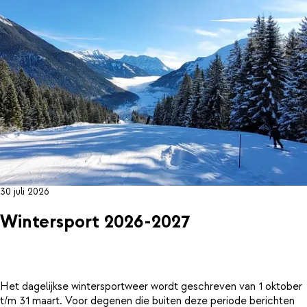
30 juli 2026
Wintersport 2026-2027
Het dagelijkse wintersportweer wordt geschreven van 1 oktober
t/m 31 maart. Voor degenen die buiten deze periode berichten