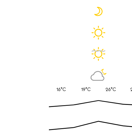
16°C
19°C
26°C