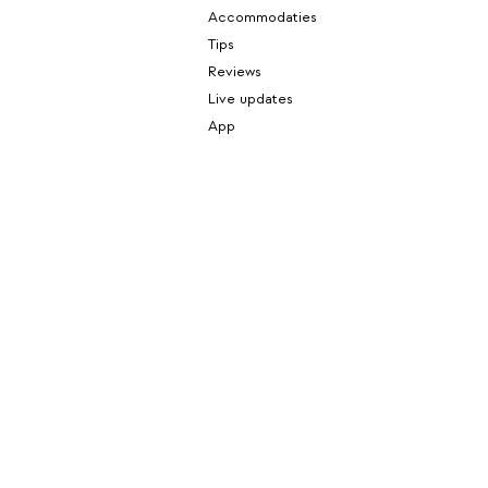
Accommodaties
Tips
Reviews
Live updates
App