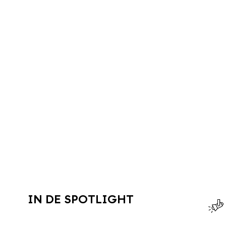
IN DE SPOTLIGHT