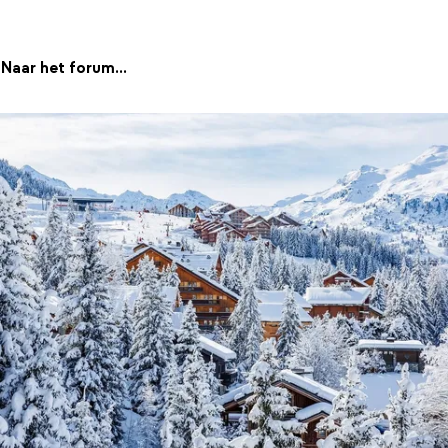
Naar het forum...