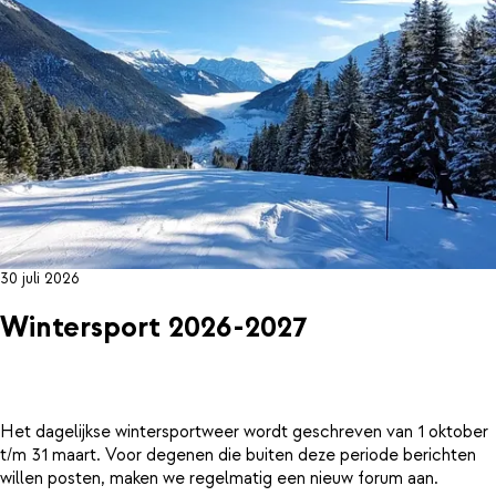
30 juli 2026
Wintersport 2026-2027
Het dagelijkse wintersportweer wordt geschreven van 1 oktober
t/m 31 maart. Voor degenen die buiten deze periode berichten
willen posten, maken we regelmatig een nieuw forum aan.