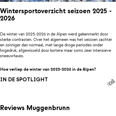
Wintersportoverzicht seizoen 2025 -
2026
De winter van 2025-2026 in de Alpen werd gekenmerkt door
sterke contrasten. Over het algemeen was het seizoen zachter
en zonniger dan normaal, met lange droge periodes onder
hogedruk, afgewisseld door kortere maar soms zeer intensieve
sneeuwfases.
Hoe verliep de winter van 2025-2026 in de Alpen?
IN DE SPOTLIGHT
Reviews Muggenbrunn