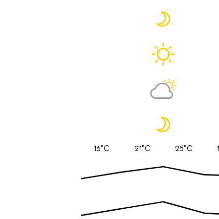
16°C
21°C
25°C