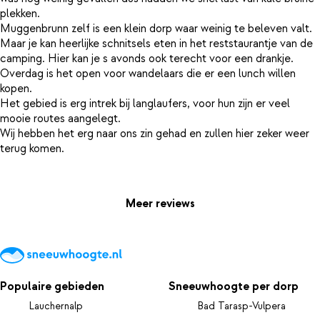
plekken.
Muggenbrunn zelf is een klein dorp waar weinig te beleven valt.
Maar je kan heerlijke schnitsels eten in het reststaurantje van de
camping. Hier kan je s avonds ook terecht voor een drankje.
Overdag is het open voor wandelaars die er een lunch willen
kopen.
Het gebied is erg intrek bij langlaufers, voor hun zijn er veel
mooie routes aangelegt.
Wij hebben het erg naar ons zin gehad en zullen hier zeker weer
terug komen.
Meer reviews
Populaire gebieden
Sneeuwhoogte per dorp
Lauchernalp
Bad Tarasp-Vulpera