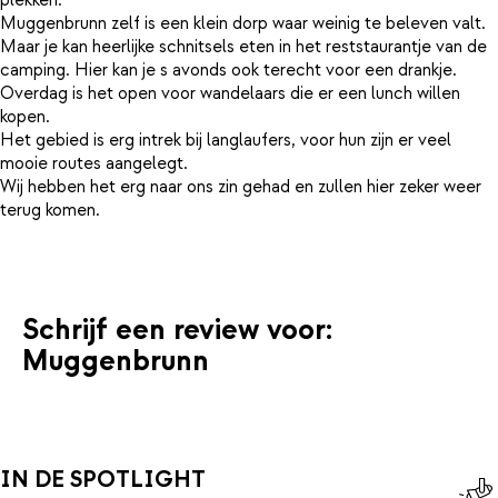
plekken.
Muggenbrunn zelf is een klein dorp waar weinig te beleven valt.
Maar je kan heerlijke schnitsels eten in het reststaurantje van de
camping. Hier kan je s avonds ook terecht voor een drankje.
Overdag is het open voor wandelaars die er een lunch willen
kopen.
Het gebied is erg intrek bij langlaufers, voor hun zijn er veel
mooie routes aangelegt.
Wij hebben het erg naar ons zin gehad en zullen hier zeker weer
terug komen.
Schrijf een review voor:
Muggenbrunn
IN DE SPOTLIGHT