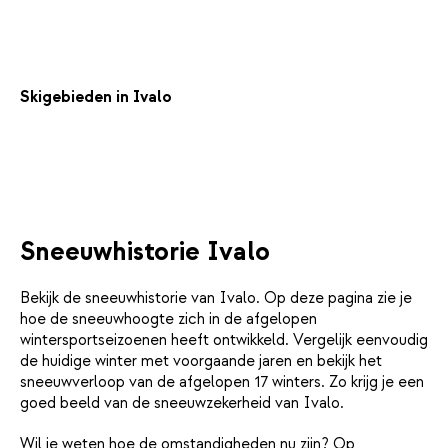
Skigebieden in Ivalo
Sneeuwhistorie Ivalo
Bekijk de sneeuwhistorie van Ivalo. Op deze pagina zie je
hoe de sneeuwhoogte zich in de afgelopen
wintersportseizoenen heeft ontwikkeld. Vergelijk eenvoudig
de huidige winter met voorgaande jaren en bekijk het
sneeuwverloop van de afgelopen 17 winters. Zo krijg je een
goed beeld van de sneeuwzekerheid van Ivalo.
Wil je weten hoe de omstandigheden nu zijn? Op