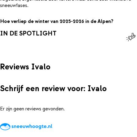
sneeuwfases.
Hoe verliep de winter van 2025-2026 in de Alpen?
IN DE SPOTLIGHT
Reviews Ivalo
Schrijf een review voor: Ivalo
Er zijn geen reviews gevonden.