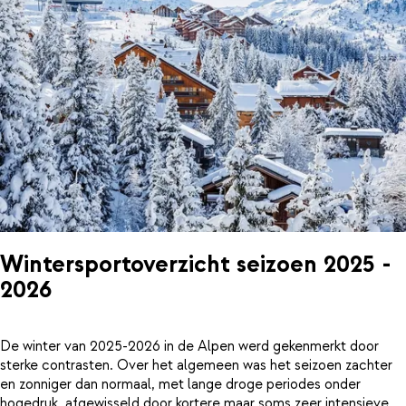
Wintersportoverzicht seizoen 2025 -
2026
De winter van 2025-2026 in de Alpen werd gekenmerkt door
sterke contrasten. Over het algemeen was het seizoen zachter
en zonniger dan normaal, met lange droge periodes onder
hogedruk, afgewisseld door kortere maar soms zeer intensieve