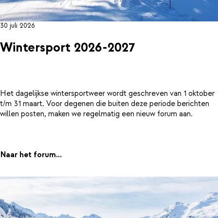
30 juli 2026
Wintersport 2026-2027
Het dagelijkse wintersportweer wordt geschreven van 1 oktober
t/m 31 maart. Voor degenen die buiten deze periode berichten
willen posten, maken we regelmatig een nieuw forum aan.
Naar het forum...