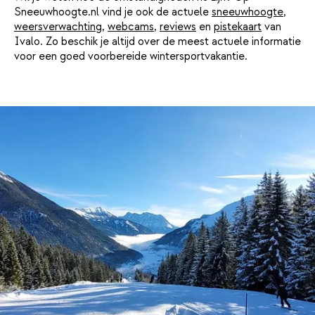
Sneeuwhoogte.nl vind je ook de actuele
sneeuwhoogte
,
weersverwachting
,
webcams
,
reviews
en
pistekaart
van
Ivalo. Zo beschik je altijd over de meest actuele informatie
voor een goed voorbereide wintersportvakantie.