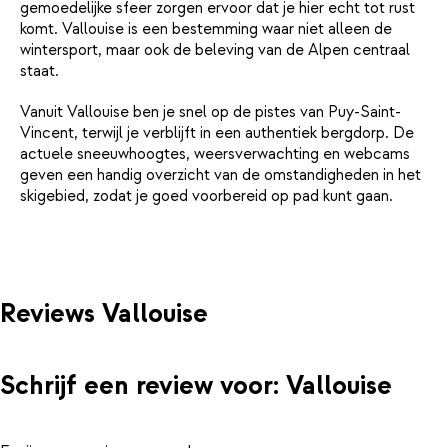
gemoedelijke sfeer zorgen ervoor dat je hier echt tot rust
komt. Vallouise is een bestemming waar niet alleen de
wintersport, maar ook de beleving van de Alpen centraal
staat.
Vanuit Vallouise ben je snel op de pistes van Puy-Saint-
Vincent, terwijl je verblijft in een authentiek bergdorp. De
actuele sneeuwhoogtes, weersverwachting en webcams
geven een handig overzicht van de omstandigheden in het
skigebied, zodat je goed voorbereid op pad kunt gaan.
Reviews Vallouise
Schrijf een review voor: Vallouise