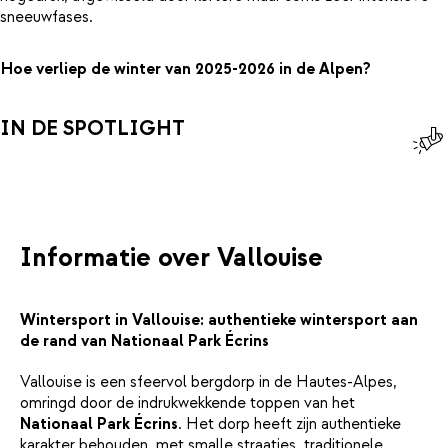
sneeuwfases.
Hoe verliep de winter van 2025-2026 in de Alpen?
IN DE SPOTLIGHT
Informatie over Vallouise
Wintersport in Vallouise: authentieke wintersport aan
de rand van Nationaal Park Écrins
Vallouise is een sfeervol bergdorp in de Hautes-Alpes,
omringd door de indrukwekkende toppen van het
Nationaal Park Écrins
. Het dorp heeft zijn authentieke
karakter behouden, met smalle straatjes, traditionele