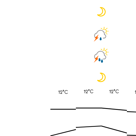
12°C
12°C
12°C