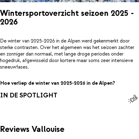
Wintersportoverzicht seizoen 2025 -
2026
De winter van 2025-2026 in de Alpen werd gekenmerkt door
sterke contrasten. Over het algemeen was het seizoen zachter
en zonniger dan normaal, met lange droge periodes onder
hogedruk, afgewisseld door kortere maar soms zeer intensieve
sneeuwfases.
Hoe verliep de winter van 2025-2026 in de Alpen?
IN DE SPOTLIGHT
Reviews Vallouise