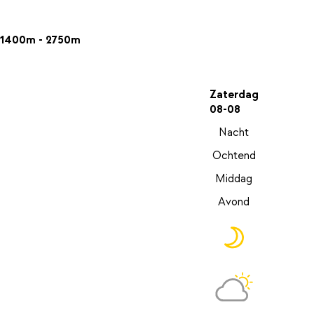
1400m - 2750m
Zaterdag
08-08
Nacht
Ochtend
Middag
Avond