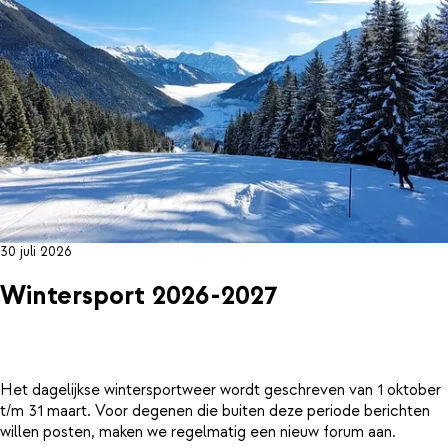
30 juli 2026
Wintersport 2026-2027
Het dagelijkse wintersportweer wordt geschreven van 1 oktober
t/m 31 maart. Voor degenen die buiten deze periode berichten
willen posten, maken we regelmatig een nieuw forum aan.