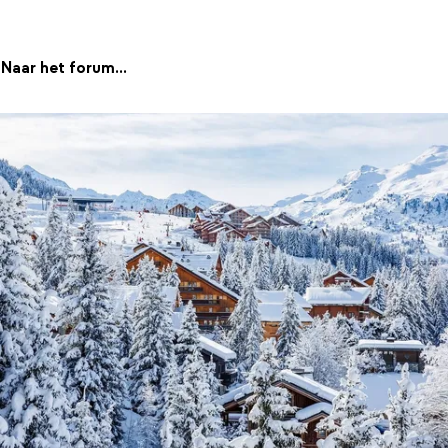
Naar het forum...