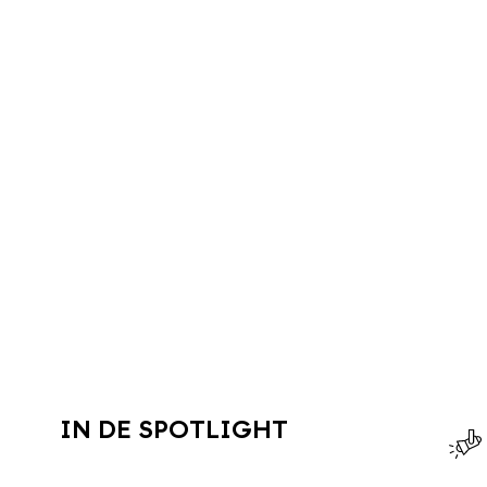
IN DE SPOTLIGHT