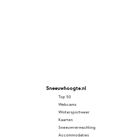
Sneeuwhoogte.nl
Top 50
Webcams
Wintersportweer
Kaarten
Sneeuwverwachting
Accommodaties