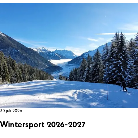
30 juli 2026
Wintersport 2026-2027