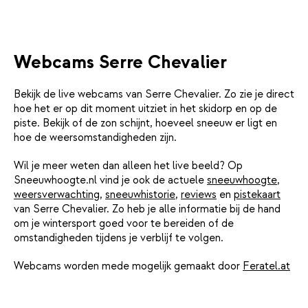
Webcams Serre Chevalier
Bekijk de live webcams van Serre Chevalier. Zo zie je direct
hoe het er op dit moment uitziet in het skidorp en op de
piste. Bekijk of de zon schijnt, hoeveel sneeuw er ligt en
hoe de weersomstandigheden zijn.
Wil je meer weten dan alleen het live beeld? Op
Sneeuwhoogte.nl vind je ook de actuele
sneeuwhoogte
,
weersverwachting
,
sneeuwhistorie
,
reviews
en
pistekaart
van Serre Chevalier. Zo heb je alle informatie bij de hand
om je wintersport goed voor te bereiden of de
omstandigheden tijdens je verblijf te volgen.
Webcams worden mede mogelijk gemaakt door
Feratel.at