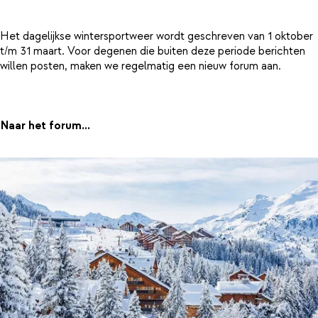
Het dagelijkse wintersportweer wordt geschreven van 1 oktober
t/m 31 maart. Voor degenen die buiten deze periode berichten
willen posten, maken we regelmatig een nieuw forum aan.
Naar het forum...