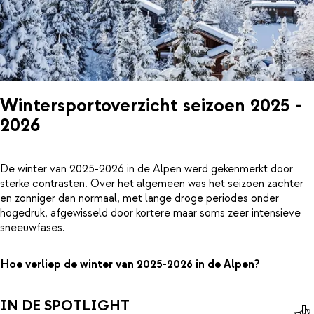
Wintersportoverzicht seizoen 2025 -
2026
De winter van 2025-2026 in de Alpen werd gekenmerkt door
sterke contrasten. Over het algemeen was het seizoen zachter
en zonniger dan normaal, met lange droge periodes onder
hogedruk, afgewisseld door kortere maar soms zeer intensieve
sneeuwfases.
Hoe verliep de winter van 2025-2026 in de Alpen?
IN DE SPOTLIGHT