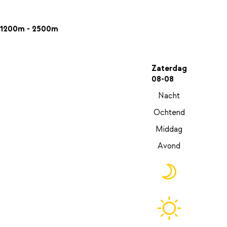
1200m - 2500m
Zaterdag
08-08
Nacht
Ochtend
Middag
Avond