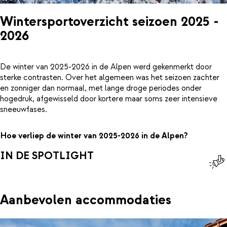
Wintersportoverzicht seizoen 2025 -
2026
De winter van 2025-2026 in de Alpen werd gekenmerkt door
sterke contrasten. Over het algemeen was het seizoen zachter
en zonniger dan normaal, met lange droge periodes onder
hogedruk, afgewisseld door kortere maar soms zeer intensieve
sneeuwfases.
Hoe verliep de winter van 2025-2026 in de Alpen?
IN DE SPOTLIGHT
Aanbevolen accommodaties