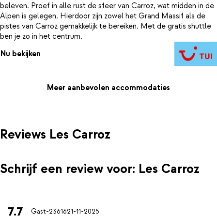
beleven. Proef in alle rust de sfeer van Carroz, wat midden in de
Alpen is gelegen. Hierdoor zijn zowel het Grand Massif als de
pistes van Carroz gemakkelijk te bereiken. Met de gratis shuttle
ben je zo in het centrum.
Nu bekijken
Meer aanbevolen accommodaties
Reviews Les Carroz
Schrijf een review voor: Les Carroz
7.7
Gast-23616
21-11-2025