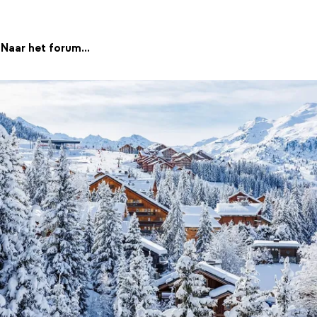
Naar het forum...