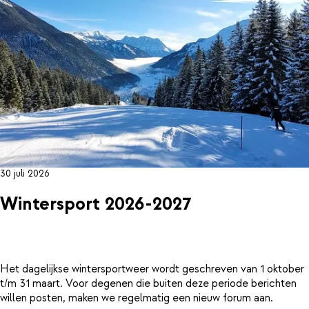
30 juli 2026
Wintersport 2026-2027
Het dagelijkse wintersportweer wordt geschreven van 1 oktober
t/m 31 maart. Voor degenen die buiten deze periode berichten
willen posten, maken we regelmatig een nieuw forum aan.