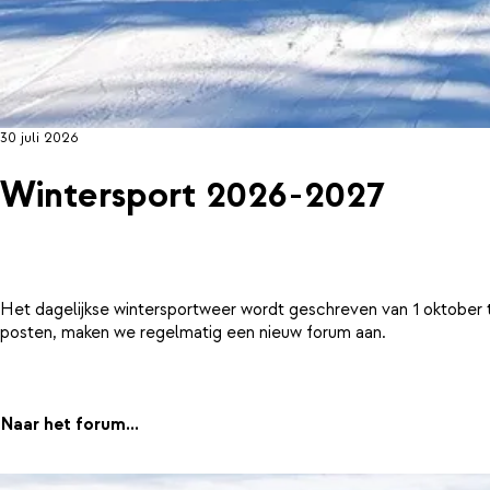
30 juli 2026
Wintersport 2026-2027
Het dagelijkse wintersportweer wordt geschreven van 1 oktober 
posten, maken we regelmatig een nieuw forum aan.
Naar het forum...