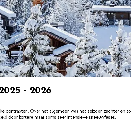
 2025 - 2026
ke contrasten. Over het algemeen was het seizoen zachter en zo
eld door kortere maar soms zeer intensieve sneeuwfases.