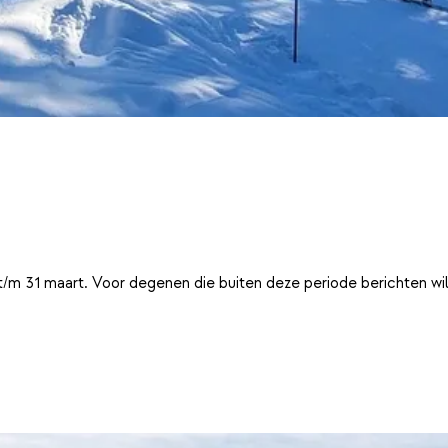
t/m 31 maart. Voor degenen die buiten deze periode berichten wi