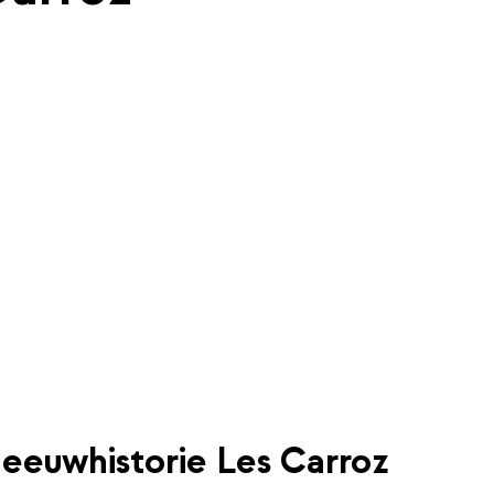
eeuwhistorie Les Carroz