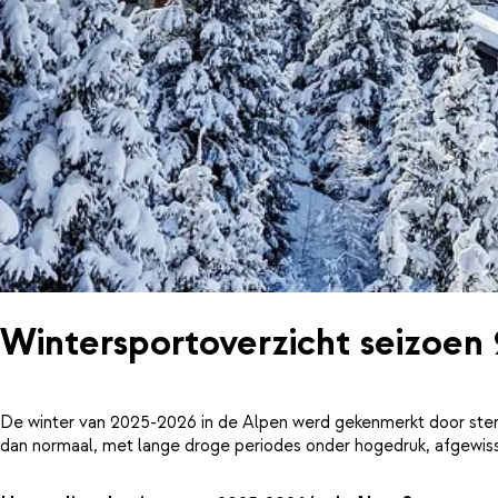
Wintersportoverzicht seizoen
De winter van 2025-2026 in de Alpen werd gekenmerkt door ster
dan normaal, met lange droge periodes onder hogedruk, afgewiss