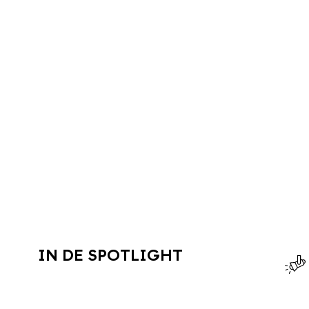
IN DE SPOTLIGHT