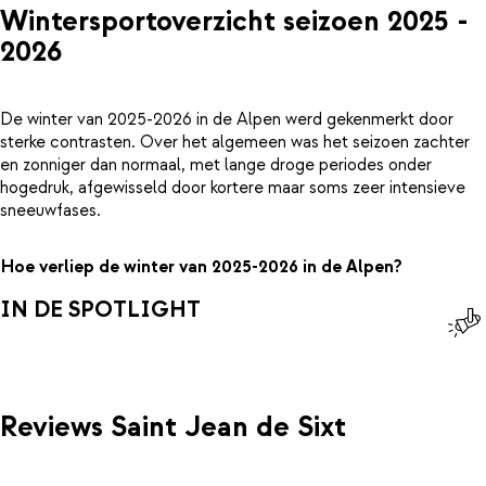
Wintersportoverzicht seizoen 2025 -
2026
De winter van 2025-2026 in de Alpen werd gekenmerkt door
sterke contrasten. Over het algemeen was het seizoen zachter
en zonniger dan normaal, met lange droge periodes onder
hogedruk, afgewisseld door kortere maar soms zeer intensieve
sneeuwfases.
Hoe verliep de winter van 2025-2026 in de Alpen?
IN DE SPOTLIGHT
Reviews Saint Jean de Sixt