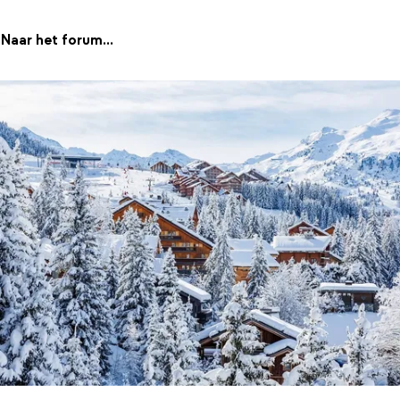
Naar het forum...