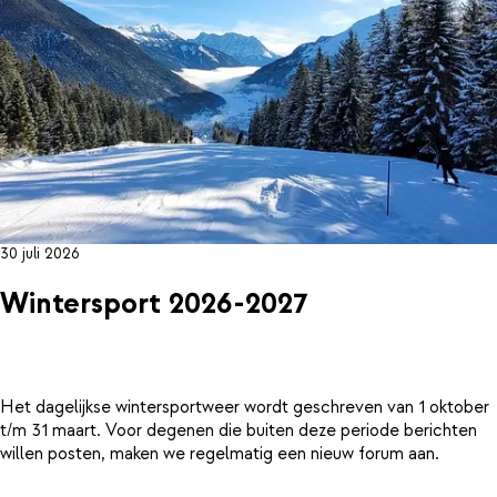
30 juli 2026
Wintersport 2026-2027
Het dagelijkse wintersportweer wordt geschreven van 1 oktober
t/m 31 maart. Voor degenen die buiten deze periode berichten
willen posten, maken we regelmatig een nieuw forum aan.