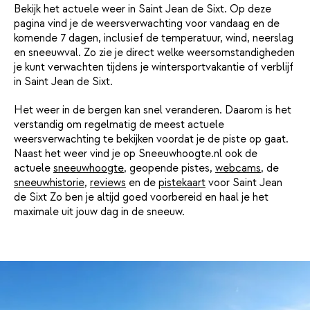
Bekijk het actuele weer in Saint Jean de Sixt. Op deze
pagina vind je de weersverwachting voor vandaag en de
komende 7 dagen, inclusief de temperatuur, wind, neerslag
en sneeuwval. Zo zie je direct welke weersomstandigheden
je kunt verwachten tijdens je wintersportvakantie of verblijf
in Saint Jean de Sixt.
Het weer in de bergen kan snel veranderen. Daarom is het
verstandig om regelmatig de meest actuele
weersverwachting te bekijken voordat je de piste op gaat.
Naast het weer vind je op Sneeuwhoogte.nl ook de
actuele
sneeuwhoogte
, geopende pistes,
webcams
, de
sneeuwhistorie
,
reviews
en de
pistekaart
voor Saint Jean
de Sixt Zo ben je altijd goed voorbereid en haal je het
maximale uit jouw dag in de sneeuw.