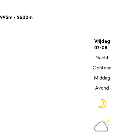
995m - 2600m
Vrijdag
07-08
Nacht
Ochtend
Middag
Avond