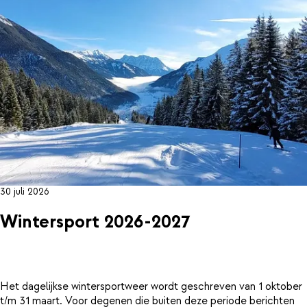
30 juli 2026
Wintersport 2026-2027
Het dagelijkse wintersportweer wordt geschreven van 1 oktober
t/m 31 maart. Voor degenen die buiten deze periode berichten