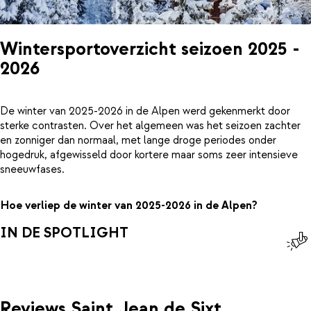
Wintersportoverzicht seizoen 2025 -
2026
De winter van 2025-2026 in de Alpen werd gekenmerkt door
sterke contrasten. Over het algemeen was het seizoen zachter
en zonniger dan normaal, met lange droge periodes onder
hogedruk, afgewisseld door kortere maar soms zeer intensieve
sneeuwfases.
Hoe verliep de winter van 2025-2026 in de Alpen?
IN DE SPOTLIGHT
Reviews Saint Jean de Sixt