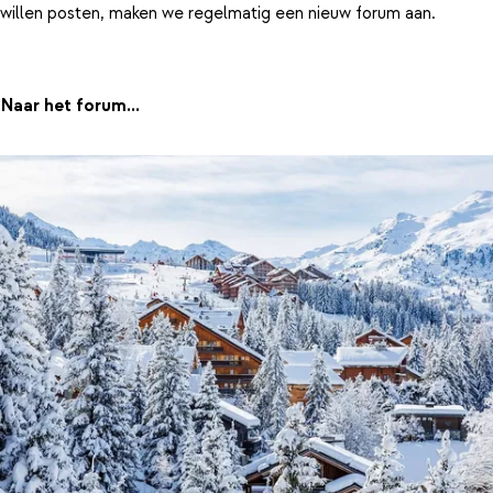
willen posten, maken we regelmatig een nieuw forum aan.
Naar het forum...