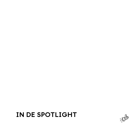
IN DE SPOTLIGHT