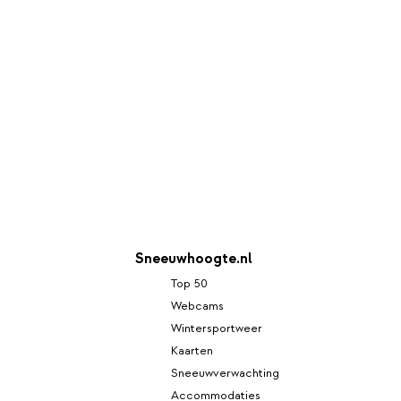
Sneeuwhoogte.nl
Top 50
Webcams
Wintersportweer
Kaarten
Sneeuwverwachting
Accommodaties