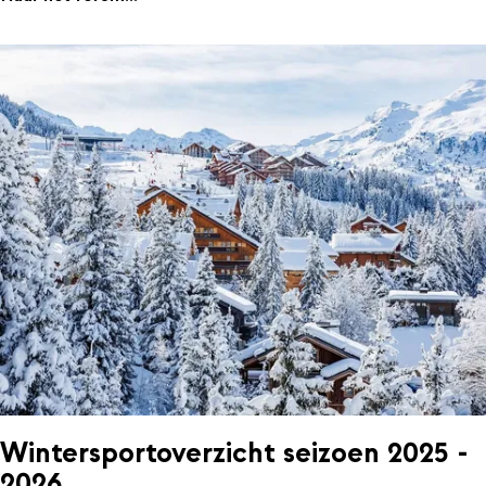
Wintersportoverzicht seizoen 2025 -
2026