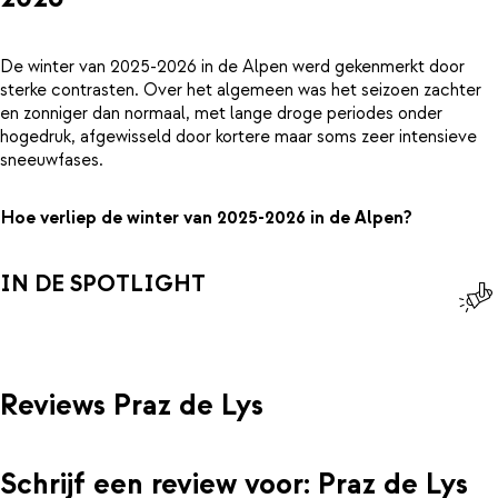
De winter van 2025-2026 in de Alpen werd gekenmerkt door
sterke contrasten. Over het algemeen was het seizoen zachter
en zonniger dan normaal, met lange droge periodes onder
hogedruk, afgewisseld door kortere maar soms zeer intensieve
sneeuwfases.
Hoe verliep de winter van 2025-2026 in de Alpen?
IN DE SPOTLIGHT
Reviews Praz de Lys
Schrijf een review voor: Praz de Lys