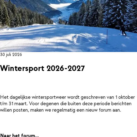
30 juli 2026
Wintersport 2026-2027
Het dagelijkse wintersportweer wordt geschreven van 1 oktober
t/m 31 maart. Voor degenen die buiten deze periode berichten
willen posten, maken we regelmatig een nieuw forum aan.
Naar het forum...