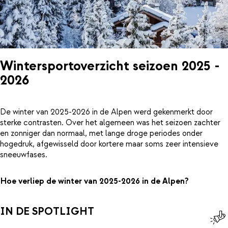
Wintersportoverzicht seizoen 2025 -
2026
De winter van 2025-2026 in de Alpen werd gekenmerkt door
sterke contrasten. Over het algemeen was het seizoen zachter
en zonniger dan normaal, met lange droge periodes onder
hogedruk, afgewisseld door kortere maar soms zeer intensieve
sneeuwfases.
Hoe verliep de winter van 2025-2026 in de Alpen?
IN DE SPOTLIGHT