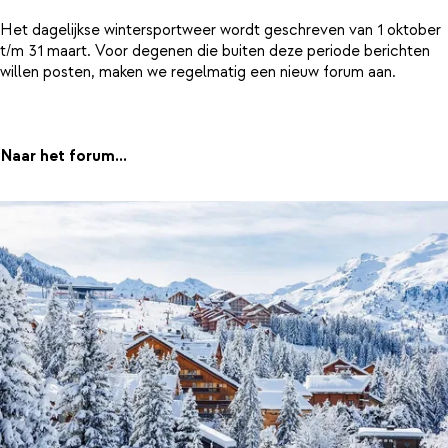
Het dagelijkse wintersportweer wordt geschreven van 1 oktober
t/m 31 maart. Voor degenen die buiten deze periode berichten
willen posten, maken we regelmatig een nieuw forum aan.
Naar het forum...