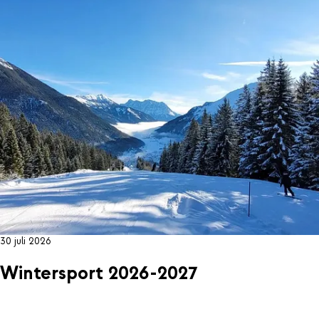
30 juli 2026
Wintersport 2026-2027