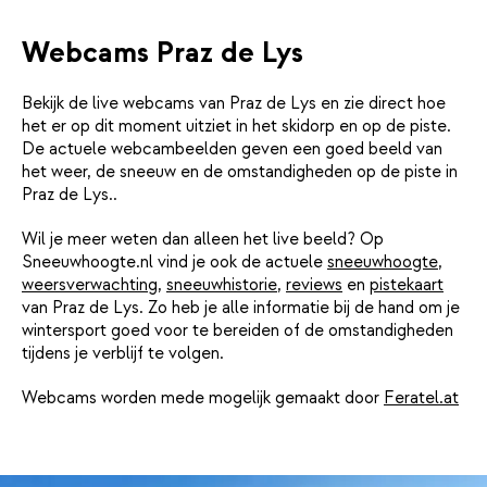
Webcams Praz de Lys
Bekijk de live webcams van Praz de Lys en zie direct hoe
het er op dit moment uitziet in het skidorp en op de piste.
De actuele webcambeelden geven een goed beeld van
het weer, de sneeuw en de omstandigheden op de piste in
Praz de Lys..
Wil je meer weten dan alleen het live beeld? Op
Sneeuwhoogte.nl vind je ook de actuele
sneeuwhoogte
,
weersverwachting
,
sneeuwhistorie
,
reviews
en
pistekaart
van Praz de Lys. Zo heb je alle informatie bij de hand om je
wintersport goed voor te bereiden of de omstandigheden
tijdens je verblijf te volgen.
Webcams worden mede mogelijk gemaakt door
Feratel.at