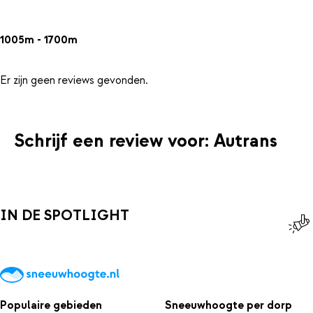
1005m - 1700m
Er zijn geen reviews gevonden.
Schrijf een review voor: Autrans
IN DE SPOTLIGHT
Populaire gebieden
Sneeuwhoogte per dorp