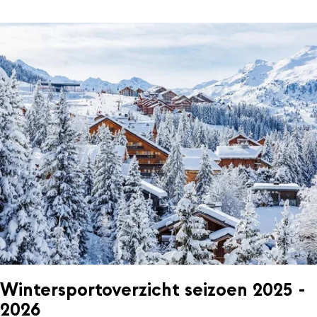
Wintersportoverzicht seizoen 2025 -
2026