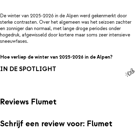
De winter van 2025-2026 in de Alpen werd gekenmerkt door
sterke contrasten. Over het algemeen was het seizoen zachter
en zonniger dan normaal, met lange droge periodes onder
hogedruk, afgewisseld door kortere maar soms zeer intensieve
sneeuwfases.
Hoe verliep de winter van 2025-2026 in de Alpen?
IN DE SPOTLIGHT
Reviews Flumet
Schrijf een review voor: Flumet