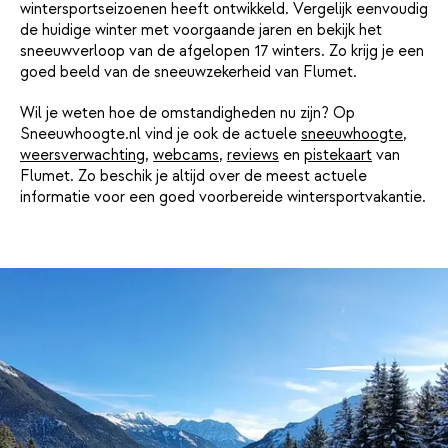
wintersportseizoenen heeft ontwikkeld. Vergelijk eenvoudig
de huidige winter met voorgaande jaren en bekijk het
sneeuwverloop van de afgelopen 17 winters. Zo krijg je een
goed beeld van de sneeuwzekerheid van Flumet.
Wil je weten hoe de omstandigheden nu zijn? Op
Sneeuwhoogte.nl vind je ook de actuele
sneeuwhoogte
,
weersverwachting
,
webcams
,
reviews
en
pistekaart
van
Flumet. Zo beschik je altijd over de meest actuele
informatie voor een goed voorbereide wintersportvakantie.