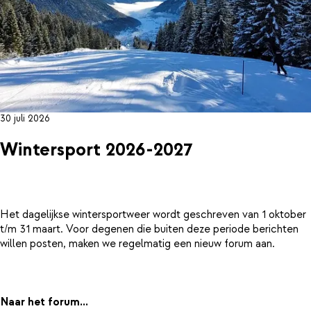
30 juli 2026
Wintersport 2026-2027
Het dagelijkse wintersportweer wordt geschreven van 1 oktober
t/m 31 maart. Voor degenen die buiten deze periode berichten
willen posten, maken we regelmatig een nieuw forum aan.
Naar het forum...