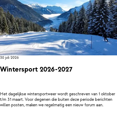
30 juli 2026
Wintersport 2026-2027
Het dagelijkse wintersportweer wordt geschreven van 1 oktober
t/m 31 maart. Voor degenen die buiten deze periode berichten
willen posten, maken we regelmatig een nieuw forum aan.