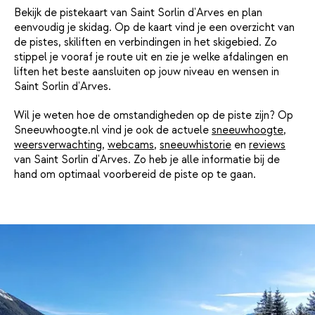
Bekijk de pistekaart van Saint Sorlin d'Arves en plan
eenvoudig je skidag. Op de kaart vind je een overzicht van
de pistes, skiliften en verbindingen in het skigebied. Zo
stippel je vooraf je route uit en zie je welke afdalingen en
liften het beste aansluiten op jouw niveau en wensen in
Saint Sorlin d'Arves.
Wil je weten hoe de omstandigheden op de piste zijn? Op
Sneeuwhoogte.nl vind je ook de actuele
sneeuwhoogte
,
weersverwachting
,
webcams
,
sneeuwhistorie
en
reviews
van Saint Sorlin d'Arves. Zo heb je alle informatie bij de
hand om optimaal voorbereid de piste op te gaan.