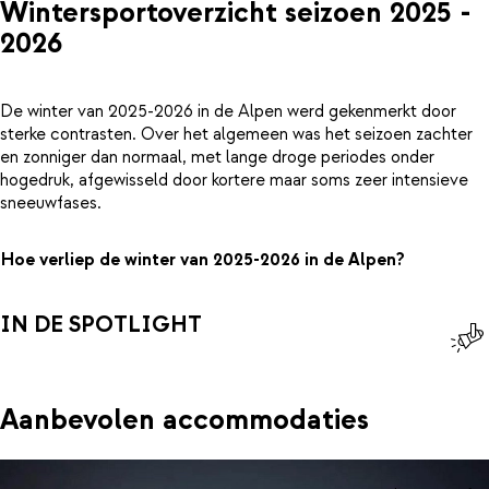
Wintersportoverzicht seizoen 2025 -
2026
De winter van 2025-2026 in de Alpen werd gekenmerkt door
sterke contrasten. Over het algemeen was het seizoen zachter
en zonniger dan normaal, met lange droge periodes onder
hogedruk, afgewisseld door kortere maar soms zeer intensieve
sneeuwfases.
Hoe verliep de winter van 2025-2026 in de Alpen?
IN DE SPOTLIGHT
Aanbevolen accommodaties