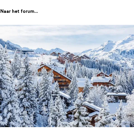
Naar het forum...