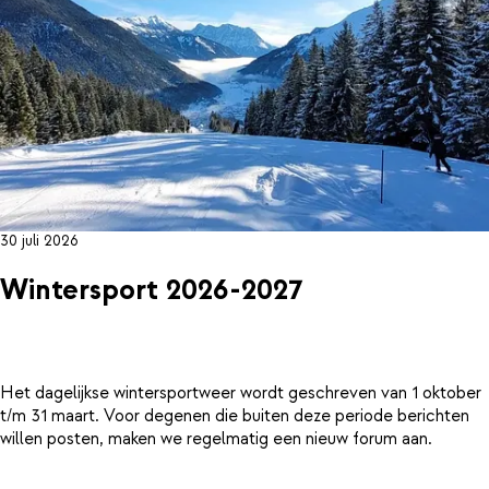
30 juli 2026
Wintersport 2026-2027
Het dagelijkse wintersportweer wordt geschreven van 1 oktober
t/m 31 maart. Voor degenen die buiten deze periode berichten
willen posten, maken we regelmatig een nieuw forum aan.