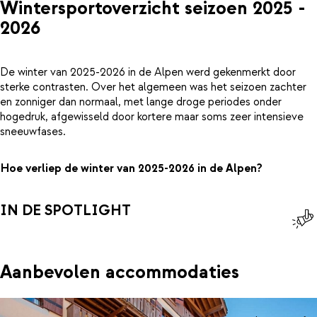
Wintersportoverzicht seizoen 2025 -
2026
De winter van 2025-2026 in de Alpen werd gekenmerkt door
sterke contrasten. Over het algemeen was het seizoen zachter
en zonniger dan normaal, met lange droge periodes onder
hogedruk, afgewisseld door kortere maar soms zeer intensieve
sneeuwfases.
Hoe verliep de winter van 2025-2026 in de Alpen?
IN DE SPOTLIGHT
Aanbevolen accommodaties