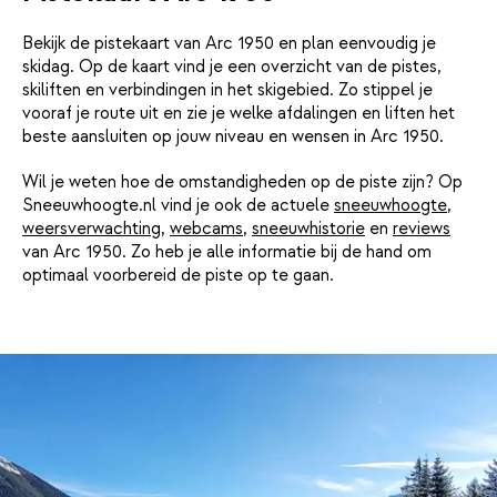
Bekijk de pistekaart van Arc 1950 en plan eenvoudig je
skidag. Op de kaart vind je een overzicht van de pistes,
skiliften en verbindingen in het skigebied. Zo stippel je
vooraf je route uit en zie je welke afdalingen en liften het
beste aansluiten op jouw niveau en wensen in Arc 1950.
Wil je weten hoe de omstandigheden op de piste zijn? Op
Sneeuwhoogte.nl vind je ook de actuele
sneeuwhoogte
,
weersverwachting
,
webcams
,
sneeuwhistorie
en
reviews
van Arc 1950. Zo heb je alle informatie bij de hand om
optimaal voorbereid de piste op te gaan.