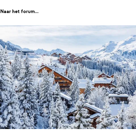
Naar het forum...