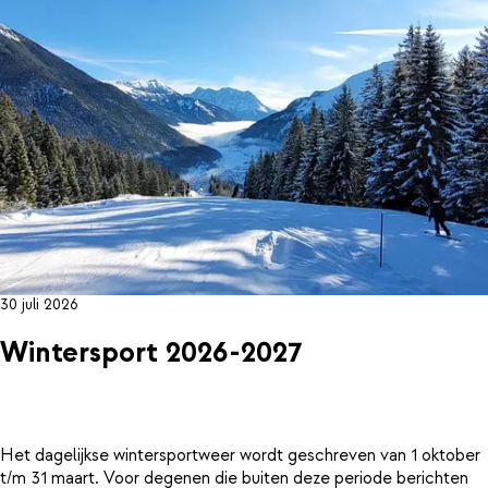
30 juli 2026
Wintersport 2026-2027
Het dagelijkse wintersportweer wordt geschreven van 1 oktober
t/m 31 maart. Voor degenen die buiten deze periode berichten