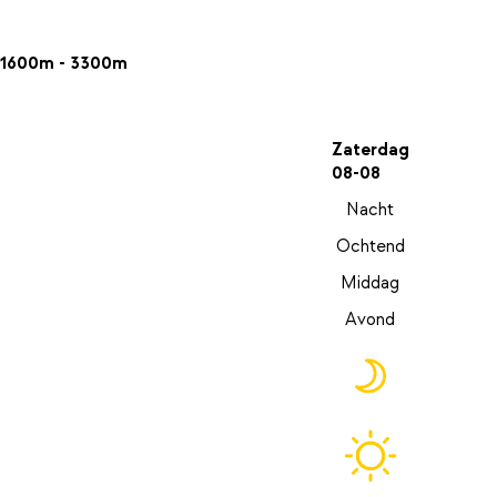
1600m - 3300m
Zaterdag
08-08
Nacht
Ochtend
Middag
Avond