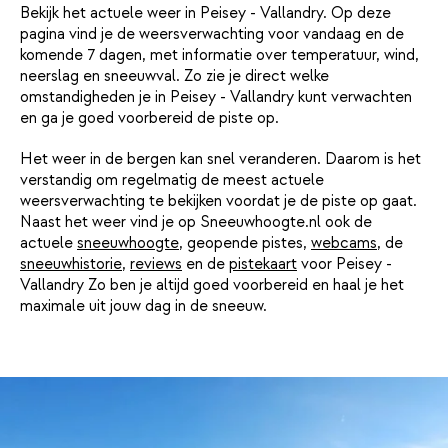
Bekijk het actuele weer in Peisey - Vallandry. Op deze
pagina vind je de weersverwachting voor vandaag en de
komende 7 dagen, met informatie over temperatuur, wind,
neerslag en sneeuwval. Zo zie je direct welke
omstandigheden je in Peisey - Vallandry kunt verwachten
en ga je goed voorbereid de piste op.
Het weer in de bergen kan snel veranderen. Daarom is het
verstandig om regelmatig de meest actuele
weersverwachting te bekijken voordat je de piste op gaat.
Naast het weer vind je op Sneeuwhoogte.nl ook de
actuele
sneeuwhoogte
, geopende pistes,
webcams
, de
sneeuwhistorie
,
reviews
en de
pistekaart
voor Peisey -
Vallandry Zo ben je altijd goed voorbereid en haal je het
maximale uit jouw dag in de sneeuw.