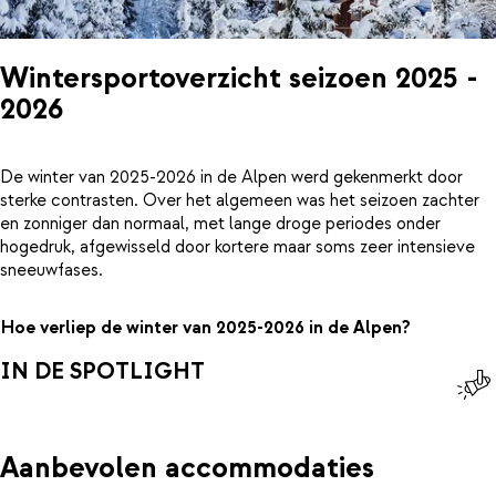
Wintersportoverzicht seizoen 2025 -
2026
De winter van 2025-2026 in de Alpen werd gekenmerkt door
sterke contrasten. Over het algemeen was het seizoen zachter
en zonniger dan normaal, met lange droge periodes onder
hogedruk, afgewisseld door kortere maar soms zeer intensieve
sneeuwfases.
Hoe verliep de winter van 2025-2026 in de Alpen?
IN DE SPOTLIGHT
Aanbevolen accommodaties