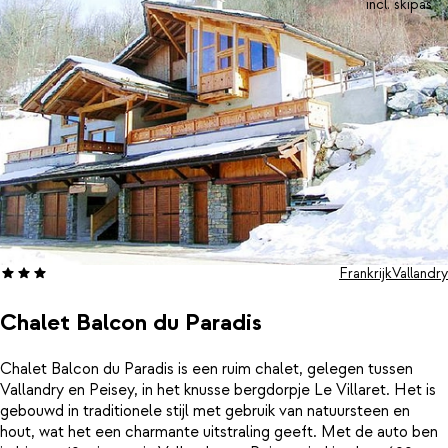
incl. skipas
Frankrijk
Vallandry
Chalet Balcon du Paradis
Chalet Balcon du Paradis is een ruim chalet, gelegen tussen
Vallandry en Peisey, in het knusse bergdorpje Le Villaret. Het is
gebouwd in traditionele stijl met gebruik van natuursteen en
hout, wat het een charmante uitstraling geeft. Met de auto ben