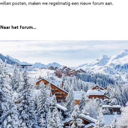
willen posten, maken we regelmatig een nieuw forum aan.
Naar het forum...