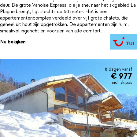
deur. De grote Vanoise Express, die je snel naar het skigebied La
Plagne brengt, ligt slechts op 50 meter. Het is een
appartementencomplex verdeeld over vijf grote chalets, die
geheel uit hout zijn opgetrokken. De appartementen zijn ruim,
smaakvol ingericht en voorzien van alle comfort.
Nu bekijken
8 dagen vanaf
€ 977
incl. skipas