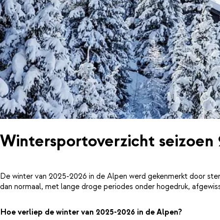
Wintersportoverzicht seizoen
De winter van 2025-2026 in de Alpen werd gekenmerkt door ster
dan normaal, met lange droge periodes onder hogedruk, afgewiss
Hoe verliep de winter van 2025-2026 in de Alpen?