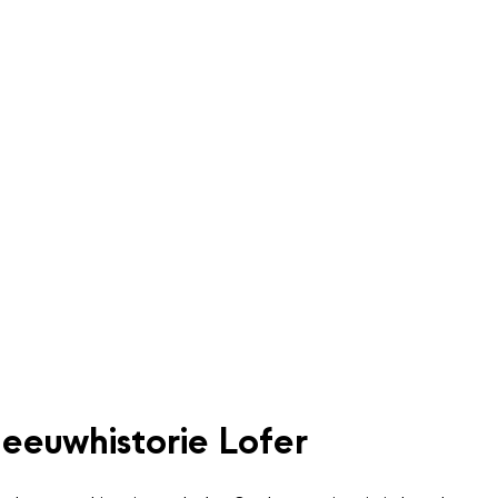
eeuwhistorie Lofer