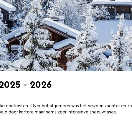
 2025 - 2026
ke contrasten. Over het algemeen was het seizoen zachter en zo
eld door kortere maar soms zeer intensieve sneeuwfases.