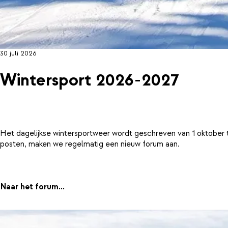
30 juli 2026
Wintersport 2026-2027
Het dagelijkse wintersportweer wordt geschreven van 1 oktober 
posten, maken we regelmatig een nieuw forum aan.
Naar het forum...