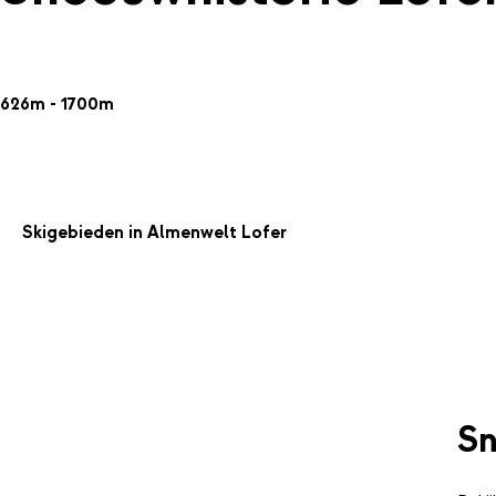
626m - 1700m
Skigebieden in Almenwelt Lofer
Sn