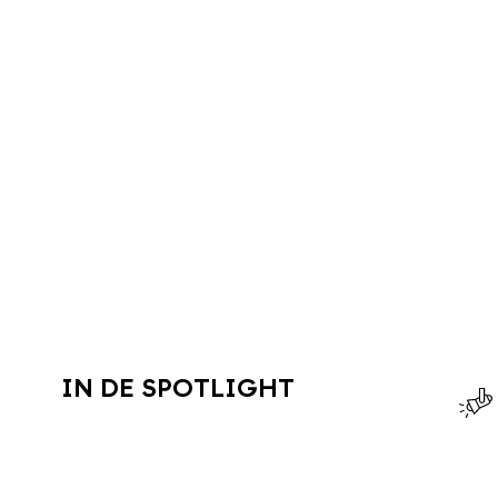
IN DE SPOTLIGHT