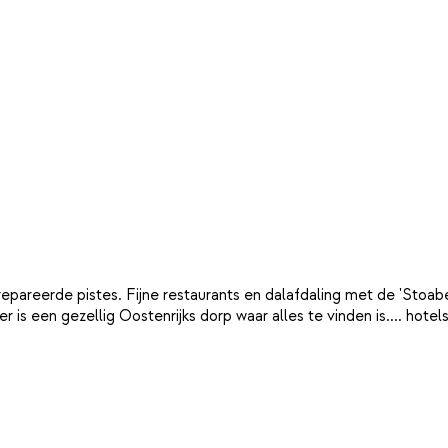
pareerde pistes. Fijne restaurants en dalafdaling met de 'Stoabe