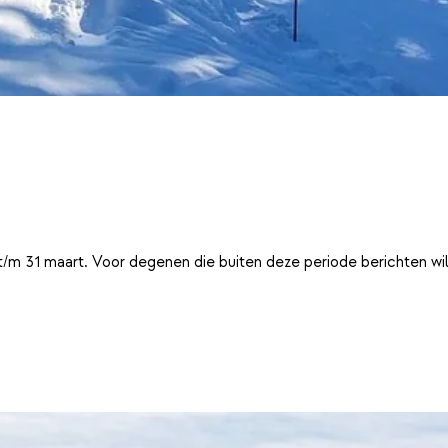
t/m 31 maart. Voor degenen die buiten deze periode berichten wi