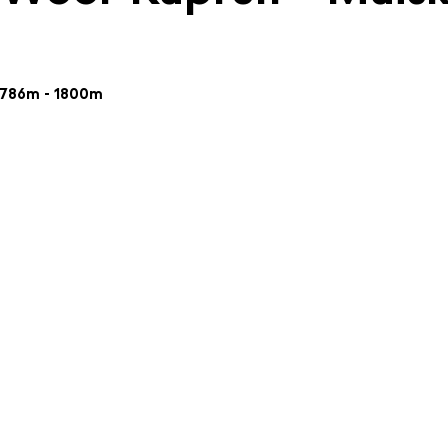
786m - 1800m