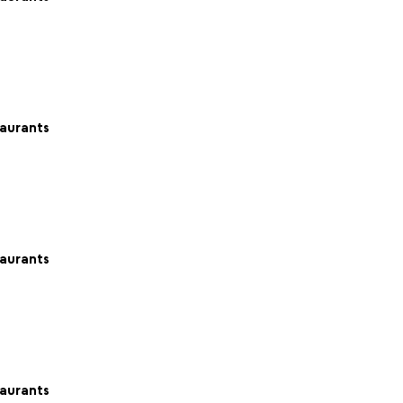
aurants
aurants
aurants