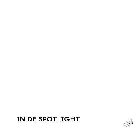
IN DE SPOTLIGHT