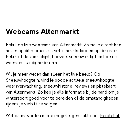
Webcams Altenmarkt
Bekijk de live webcams van Altenmarkt. Zo zie je direct hoe
het er op dit moment uitziet in het skidorp en op de piste.
Bekijk of de zon schijnt, hoeveel sneeuw er ligt en hoe de
weersomstandigheden zijn.
Wil je meer weten dan alleen het live beeld? Op
Sneeuwhoogte.nl vind je ook de actuele
sneeuwhoogte
,
weersverwachting
,
sneeuwhistorie
,
reviews
en
pistekaart
van Altenmarkt. Zo heb je alle informatie bij de hand om je
wintersport goed voor te bereiden of de omstandigheden
tijdens je verblijf te volgen.
Webcams worden mede mogelijk gemaakt door
Feratel.at