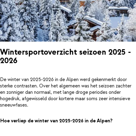
Wintersportoverzicht seizoen 2025 -
2026
De winter van 2025-2026 in de Alpen werd gekenmerkt door
sterke contrasten. Over het algemeen was het seizoen zachter
en zonniger dan normaal, met lange droge periodes onder
hogedruk, afgewisseld door kortere maar soms zeer intensieve
sneeuwfases.
Hoe verliep de winter van 2025-2026 in de Alpen?