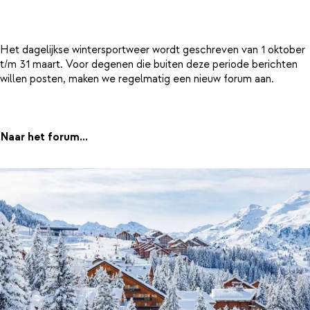
Het dagelijkse wintersportweer wordt geschreven van 1 oktober
t/m 31 maart. Voor degenen die buiten deze periode berichten
willen posten, maken we regelmatig een nieuw forum aan.
Naar het forum...