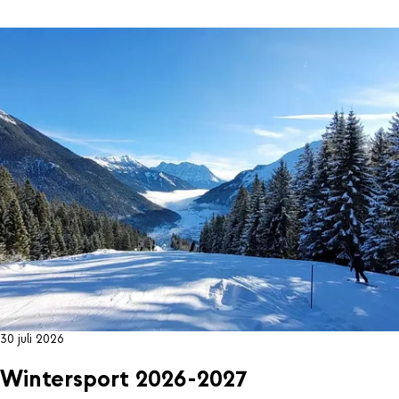
30 juli 2026
Wintersport 2026-2027