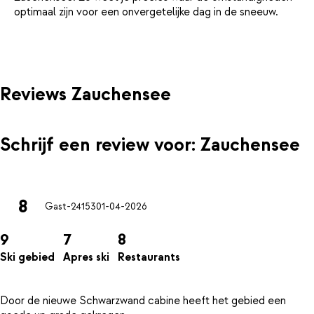
optimaal zijn voor een onvergetelijke dag in de sneeuw.
Reviews Zauchensee
Schrijf een review voor: Zauchensee
8
Gast-24153
01-04-2026
9
7
8
Ski gebied
Apres ski
Restaurants
Door de nieuwe Schwarzwand cabine heeft het gebied een