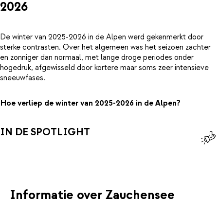
2026
De winter van 2025-2026 in de Alpen werd gekenmerkt door
sterke contrasten. Over het algemeen was het seizoen zachter
en zonniger dan normaal, met lange droge periodes onder
hogedruk, afgewisseld door kortere maar soms zeer intensieve
sneeuwfases.
Hoe verliep de winter van 2025-2026 in de Alpen?
IN DE SPOTLIGHT
Informatie over Zauchensee