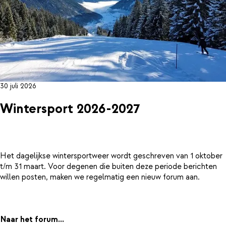
30 juli 2026
Wintersport 2026-2027
Het dagelijkse wintersportweer wordt geschreven van 1 oktober
t/m 31 maart. Voor degenen die buiten deze periode berichten
willen posten, maken we regelmatig een nieuw forum aan.
Naar het forum...