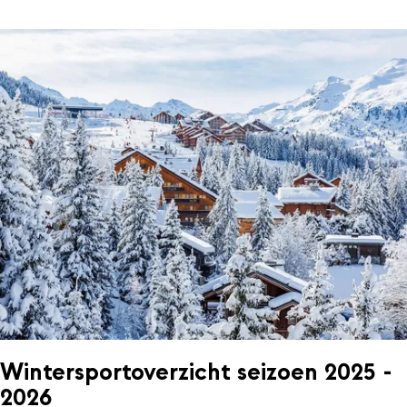
Wintersportoverzicht seizoen 2025 -
2026