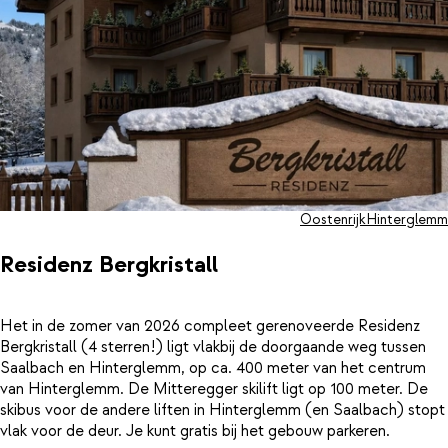
zwemmen.
Oostenrijk
Hinterglemm
Residenz Bergkristall
Het in de zomer van 2026 compleet gerenoveerde Residenz
Bergkristall (4 sterren!) ligt vlakbij de doorgaande weg tussen
Saalbach en Hinterglemm, op ca. 400 meter van het centrum
van Hinterglemm. De Mitteregger skilift ligt op 100 meter. De
skibus voor de andere liften in Hinterglemm (en Saalbach) stopt
vlak voor de deur. Je kunt gratis bij het gebouw parkeren.