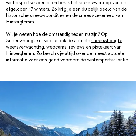
wintersportseizoenen en bekijk het sneeuwverloop van de
afgelopen 17 winters. Zo krijg je een duidelijk beeld van de
historische sneeuwcondities en de sneeuwzekerheid van
Hinterglemm.
Wil je weten hoe de omstandigheden nu zijn? Op
Sneeuwhoogte.nl vind je ook de actuele
sneeuwhoogte
,
weersverwachting
,
webcams
,
reviews
en
pistekaart
van
Hinterglemm. Zo beschik je altijd over de meest actuele
informatie voor een goed voorbereide wintersportvakantie.