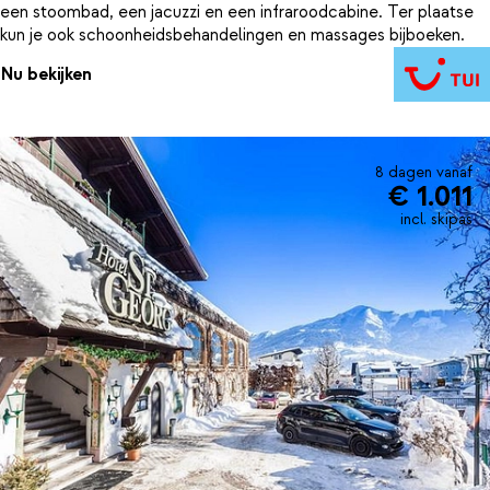
een stoombad, een jacuzzi en een infraroodcabine. Ter plaatse
kun je ook schoonheidsbehandelingen en massages bijboeken.
Nu bekijken
8 dagen vanaf
€ 1.011
incl. skipas