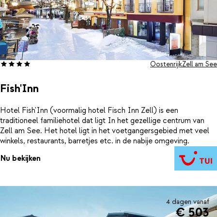
Oostenrijk
Zell am See
Fish'Inn
Hotel Fish'Inn (voormalig hotel Fisch Inn Zell) is een
traditioneel familiehotel dat ligt In het gezellige centrum van
Zell am See. Het hotel ligt in het voetgangersgebied met veel
winkels, restaurants, barretjes etc. in de nabije omgeving.
Nu bekijken
4 dagen vanaf
€ 503