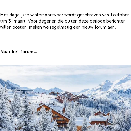
Het dagelijkse wintersportweer wordt geschreven van 1 oktober
t/m 31 maart. Voor degenen die buiten deze periode berichten
willen posten, maken we regelmatig een nieuw forum aan.
Naar het forum...