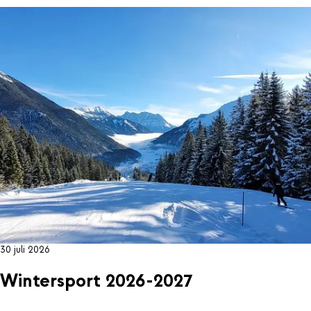
30 juli 2026
Wintersport 2026-2027