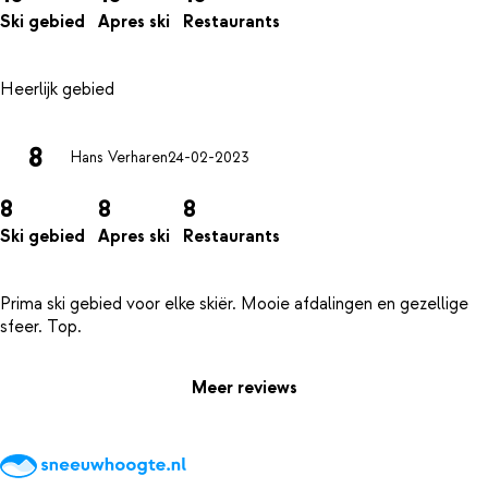
Ski gebied
Apres ski
Restaurants
8
Hans Verharen
24-02-2023
8
8
8
Ski gebied
Apres ski
Restaurants
Prima ski gebied voor elke skiër. Mooie afdalingen en gezellige
Meer reviews