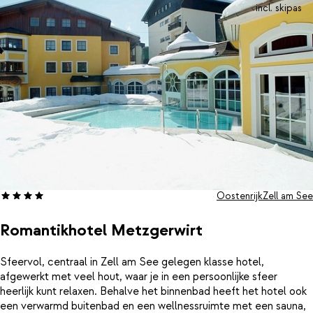
incl. skipas
Oostenrijk
Zell am See
Romantikhotel Metzgerwirt
Sfeervol, centraal in Zell am See gelegen klasse hotel,
afgewerkt met veel hout, waar je in een persoonlijke sfeer
heerlijk kunt relaxen. Behalve het binnenbad heeft het hotel ook
een verwarmd buitenbad en een wellnessruimte met een sauna,