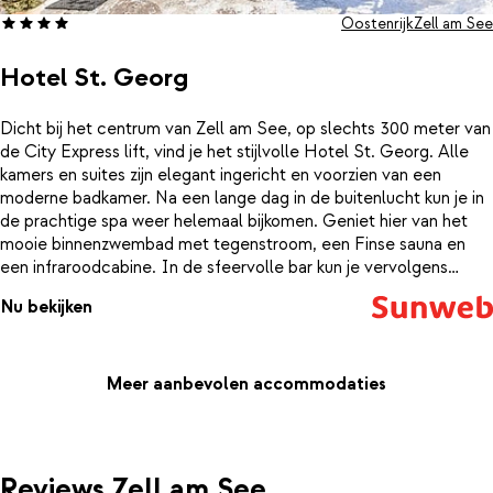
Oostenrijk
Zell am See
Hotel St. Georg
Dicht bij het centrum van Zell am See, op slechts 300 meter van
de City Express lift, vind je het stijlvolle Hotel St. Georg. Alle
kamers en suites zijn elegant ingericht en voorzien van een
moderne badkamer. Na een lange dag in de buitenlucht kun je in
de prachtige spa weer helemaal bijkomen. Geniet hier van het
mooie binnenzwembad met tegenstroom, een Finse sauna en
een infraroodcabine. In de sfeervolle bar kun je vervolgens
genieten van een heerlijk après-ski drankje.
Nu bekijken
Meer aanbevolen accommodaties
Reviews Zell am See