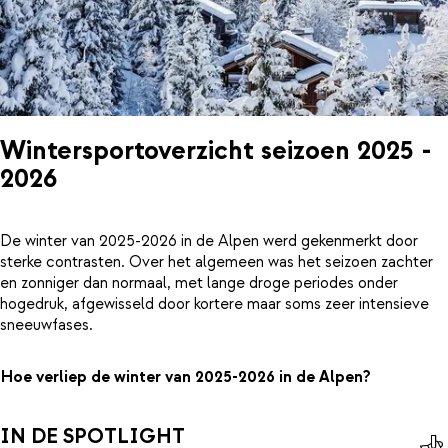
Wintersportoverzicht seizoen 2025 -
2026
De winter van 2025-2026 in de Alpen werd gekenmerkt door
sterke contrasten. Over het algemeen was het seizoen zachter
en zonniger dan normaal, met lange droge periodes onder
hogedruk, afgewisseld door kortere maar soms zeer intensieve
sneeuwfases.
Hoe verliep de winter van 2025-2026 in de Alpen?
IN DE SPOTLIGHT