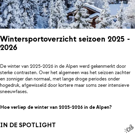
Wintersportoverzicht seizoen 2025 -
2026
De winter van 2025-2026 in de Alpen werd gekenmerkt door
sterke contrasten. Over het algemeen was het seizoen zachter
en zonniger dan normaal, met lange droge periodes onder
hogedruk, afgewisseld door kortere maar soms zeer intensieve
sneeuwfases.
Hoe verliep de winter van 2025-2026 in de Alpen?
IN DE SPOTLIGHT