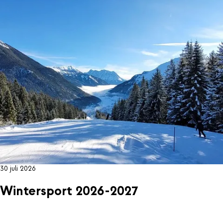
30 juli 2026
Wintersport 2026-2027