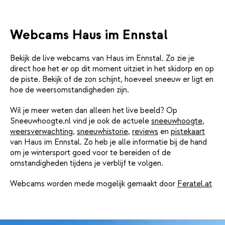
Webcams Haus im Ennstal
Bekijk de live webcams van Haus im Ennstal. Zo zie je
direct hoe het er op dit moment uitziet in het skidorp en op
de piste. Bekijk of de zon schijnt, hoeveel sneeuw er ligt en
hoe de weersomstandigheden zijn.
Wil je meer weten dan alleen het live beeld? Op
Sneeuwhoogte.nl vind je ook de actuele
sneeuwhoogte
,
weersverwachting
,
sneeuwhistorie
,
reviews
en
pistekaart
van Haus im Ennstal. Zo heb je alle informatie bij de hand
om je wintersport goed voor te bereiden of de
omstandigheden tijdens je verblijf te volgen.
Webcams worden mede mogelijk gemaakt door
Feratel.at