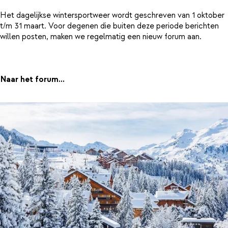
Het dagelijkse wintersportweer wordt geschreven van 1 oktober
t/m 31 maart. Voor degenen die buiten deze periode berichten
willen posten, maken we regelmatig een nieuw forum aan.
Naar het forum...