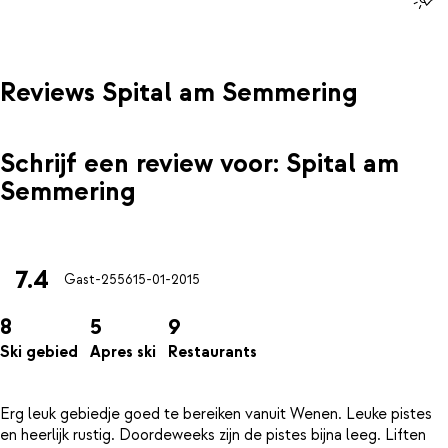
Reviews Spital am Semmering
Schrijf een review voor: Spital am
Semmering
7.4
Gast-2556
15-01-2015
8
5
9
Ski gebied
Apres ski
Restaurants
Erg leuk gebiedje goed te bereiken vanuit Wenen. Leuke pistes
en heerlijk rustig. Doordeweeks zijn de pistes bijna leeg. Liften