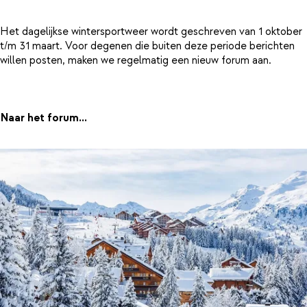
Het dagelijkse wintersportweer wordt geschreven van 1 oktober
t/m 31 maart. Voor degenen die buiten deze periode berichten
willen posten, maken we regelmatig een nieuw forum aan.
Naar het forum...