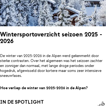
Wintersportoverzicht seizoen 2025 -
2026
De winter van 2025-2026 in de Alpen werd gekenmerkt door
sterke contrasten. Over het algemeen was het seizoen zachter
en zonniger dan normaal, met lange droge periodes onder
hogedruk, afgewisseld door kortere maar soms zeer intensieve
sneeuwfases.
Hoe verliep de winter van 2025-2026 in de Alpen?
IN DE SPOTLIGHT