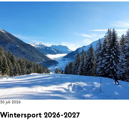
30 juli 2026
Wintersport 2026-2027