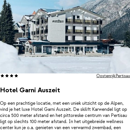
van het hotel.
Oostenrijk
Pertisau
Hotel Garni Auszeit
Op een prachtige locatie, met een uniek uitzicht op de Alpen,
vind je het luxe Hotel Garni Auszeit. De skilift Karwendel ligt op
circa 500 meter afstand en het pittoreske centrum van Pertisau
ligt op slechts 100 meter afstand. In het uitgebreide wellness
center kun je o.a. genieten van een verwarmd zwembad, een