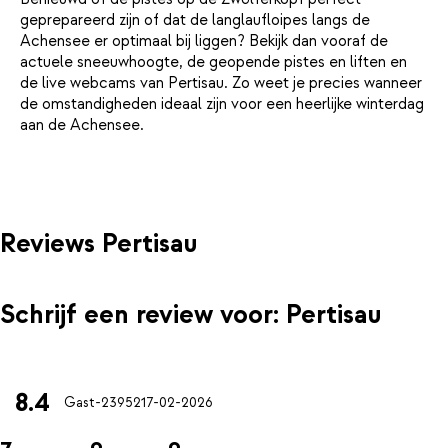
geprepareerd zijn of dat de langlaufloipes langs de
Achensee er optimaal bij liggen? Bekijk dan vooraf de
actuele sneeuwhoogte, de geopende pistes en liften en
de live webcams van Pertisau. Zo weet je precies wanneer
de omstandigheden ideaal zijn voor een heerlijke winterdag
aan de Achensee.
Reviews Pertisau
Schrijf een review voor: Pertisau
8.4
Gast-23952
17-02-2026