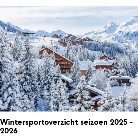
Wintersportoverzicht seizoen 2025 -
2026