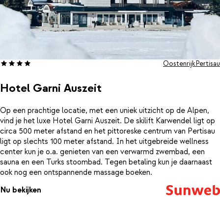
Oostenrijk
Pertisau
Hotel Garni Auszeit
Op een prachtige locatie, met een uniek uitzicht op de Alpen,
vind je het luxe Hotel Garni Auszeit. De skilift Karwendel ligt op
circa 500 meter afstand en het pittoreske centrum van Pertisau
ligt op slechts 100 meter afstand. In het uitgebreide wellness
center kun je o.a. genieten van een verwarmd zwembad, een
sauna en een Turks stoombad. Tegen betaling kun je daarnaast
ook nog een ontspannende massage boeken.
Nu bekijken