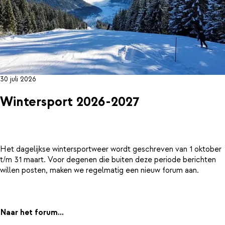
30 juli 2026
Wintersport 2026-2027
Het dagelijkse wintersportweer wordt geschreven van 1 oktober
t/m 31 maart. Voor degenen die buiten deze periode berichten
willen posten, maken we regelmatig een nieuw forum aan.
Naar het forum...