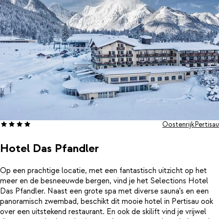
Oostenrijk
Pertisau
Hotel Das Pfandler
Op een prachtige locatie, met een fantastisch uitzicht op het
meer en de besneeuwde bergen, vind je het Selections Hotel
Das Pfandler. Naast een grote spa met diverse sauna’s en een
panoramisch zwembad, beschikt dit mooie hotel in Pertisau ook
over een uitstekend restaurant. En ook de skilift vind je vrijwel