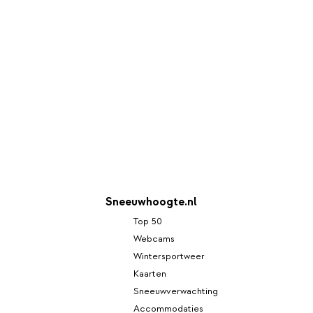
Sneeuwhoogte.nl
Top 50
Webcams
Wintersportweer
Kaarten
Sneeuwverwachting
Accommodaties