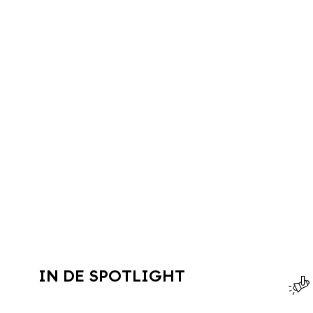
IN DE SPOTLIGHT