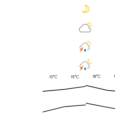
18°C
13°C
15°C