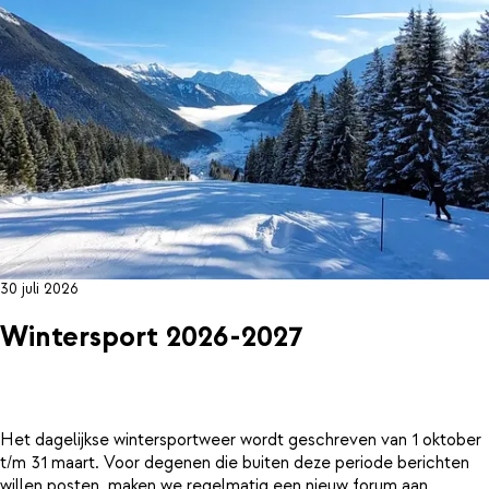
30 juli 2026
Wintersport 2026-2027
Het dagelijkse wintersportweer wordt geschreven van 1 oktober
t/m 31 maart. Voor degenen die buiten deze periode berichten
willen posten, maken we regelmatig een nieuw forum aan.