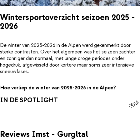
Wintersportoverzicht seizoen 2025 -
2026
De winter van 2025-2026 in de Alpen werd gekenmerkt door
sterke contrasten. Over het algemeen was het seizoen zachter
en zonniger dan normaal, met lange droge periodes onder
hogedruk, afgewisseld door kortere maar soms zeer intensieve
sneeuwfases.
Hoe verliep de winter van 2025-2026 in de Alpen?
IN DE SPOTLIGHT
Reviews Imst - Gurgltal