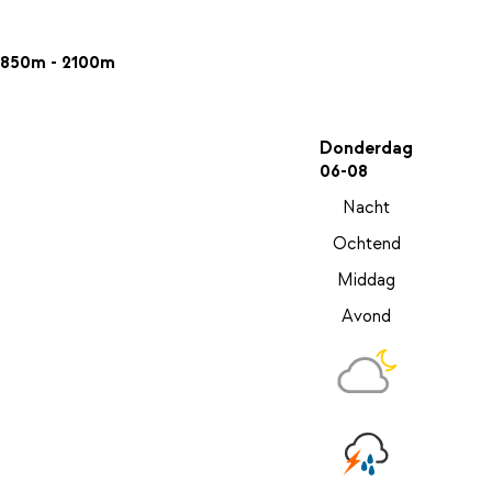
850m - 2100m
Donderdag
06-08
Nacht
Ochtend
Middag
Avond