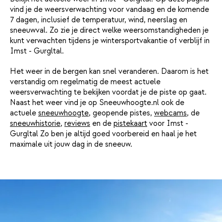
vind je de weersverwachting voor vandaag en de komende
7 dagen, inclusief de temperatuur, wind, neerslag en
sneeuwval. Zo zie je direct welke weersomstandigheden je
kunt verwachten tijdens je wintersportvakantie of verblijf in
Imst - Gurgltal.
Het weer in de bergen kan snel veranderen. Daarom is het
verstandig om regelmatig de meest actuele
weersverwachting te bekijken voordat je de piste op gaat.
Naast het weer vind je op Sneeuwhoogte.nl ook de
actuele
sneeuwhoogte
, geopende pistes,
webcams
, de
sneeuwhistorie
,
reviews
en de
pistekaart
voor Imst -
Gurgltal Zo ben je altijd goed voorbereid en haal je het
maximale uit jouw dag in de sneeuw.