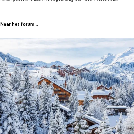
Naar het forum...