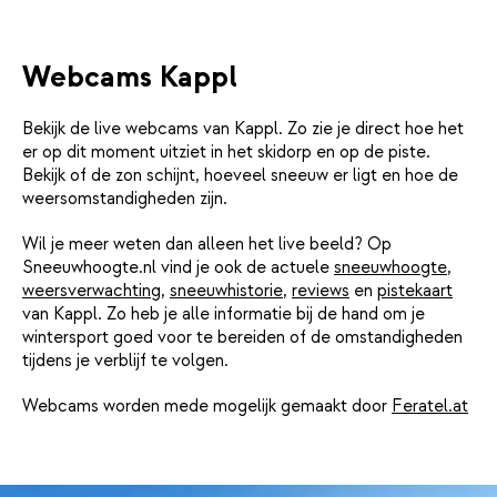
Webcams Kappl
Bekijk de live webcams van Kappl. Zo zie je direct hoe het
er op dit moment uitziet in het skidorp en op de piste.
Bekijk of de zon schijnt, hoeveel sneeuw er ligt en hoe de
weersomstandigheden zijn.
Wil je meer weten dan alleen het live beeld? Op
Sneeuwhoogte.nl vind je ook de actuele
sneeuwhoogte
,
weersverwachting
,
sneeuwhistorie
,
reviews
en
pistekaart
van Kappl. Zo heb je alle informatie bij de hand om je
wintersport goed voor te bereiden of de omstandigheden
tijdens je verblijf te volgen.
Webcams worden mede mogelijk gemaakt door
Feratel.at