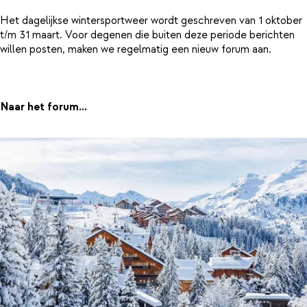
Het dagelijkse wintersportweer wordt geschreven van 1 oktober
t/m 31 maart. Voor degenen die buiten deze periode berichten
willen posten, maken we regelmatig een nieuw forum aan.
Naar het forum...