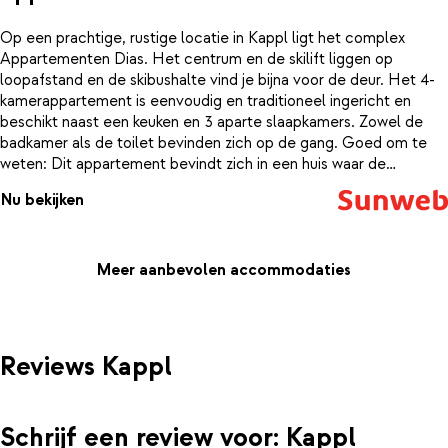
Op een prachtige, rustige locatie in Kappl ligt het complex
Appartementen Dias. Het centrum en de skilift liggen op
loopafstand en de skibushalte vind je bijna voor de deur. Het 4-
kamerappartement is eenvoudig en traditioneel ingericht en
beschikt naast een keuken en 3 aparte slaapkamers. Zowel de
badkamer als de toilet bevinden zich op de gang. Goed om te
weten: Dit appartement bevindt zich in een huis waar de
eigenaar zelf ook woont.
Nu bekijken
Meer aanbevolen accommodaties
Reviews Kappl
Schrijf een review voor: Kappl