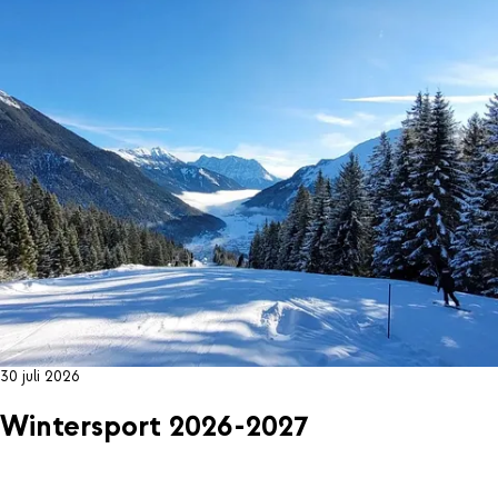
30 juli 2026
Wintersport 2026-2027