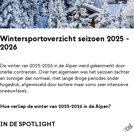
Wintersportoverzicht seizoen 2025 -
2026
De winter van 2025-2026 in de Alpen werd gekenmerkt door
sterke contrasten. Over het algemeen was het seizoen zachter
en zonniger dan normaal, met lange droge periodes onder
hogedruk, afgewisseld door kortere maar soms zeer intensieve
sneeuwfases.
Hoe verliep de winter van 2025-2026 in de Alpen?
IN DE SPOTLIGHT