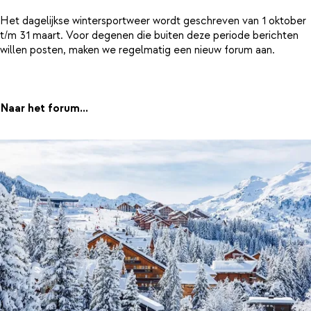
Het dagelijkse wintersportweer wordt geschreven van 1 oktober
t/m 31 maart. Voor degenen die buiten deze periode berichten
willen posten, maken we regelmatig een nieuw forum aan.
Naar het forum...