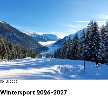
30 juli 2026
Wintersport 2026-2027