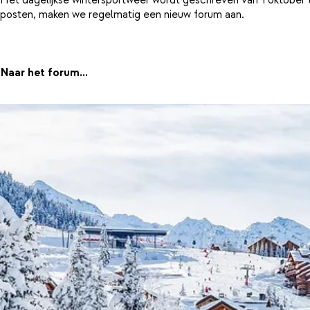
posten, maken we regelmatig een nieuw forum aan.
Naar het forum...