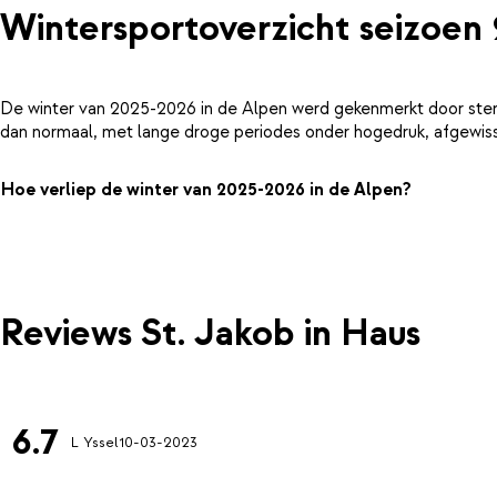
Wintersportoverzicht seizoen
De winter van 2025-2026 in de Alpen werd gekenmerkt door ster
dan normaal, met lange droge periodes onder hogedruk, afgewiss
Hoe verliep de winter van 2025-2026 in de Alpen?
Reviews St. Jakob in Haus
6.7
L Yssel
10-03-2023