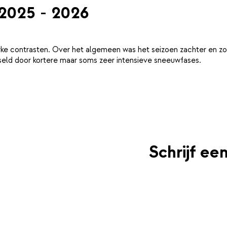
 2025 - 2026
ke contrasten. Over het algemeen was het seizoen zachter en zo
eld door kortere maar soms zeer intensieve sneeuwfases.
Schrijf ee