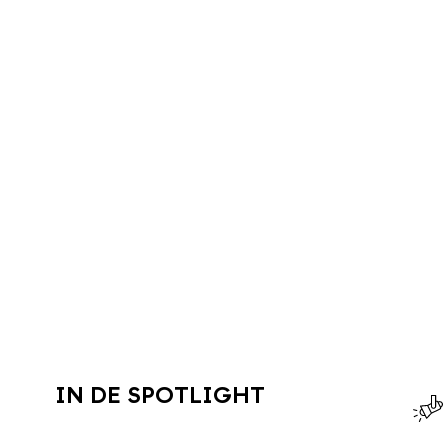
IN DE SPOTLIGHT