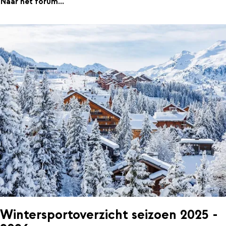
Naar het forum...
Wintersportoverzicht seizoen 2025 -