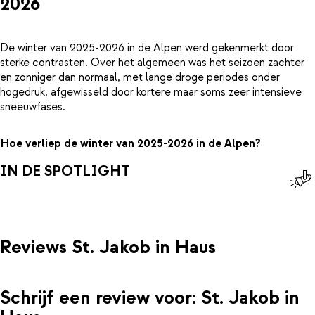
2026
De winter van 2025-2026 in de Alpen werd gekenmerkt door
sterke contrasten. Over het algemeen was het seizoen zachter
en zonniger dan normaal, met lange droge periodes onder
hogedruk, afgewisseld door kortere maar soms zeer intensieve
sneeuwfases.
Hoe verliep de winter van 2025-2026 in de Alpen?
IN DE SPOTLIGHT
Reviews St. Jakob in Haus
Schrijf een review voor: St. Jakob in