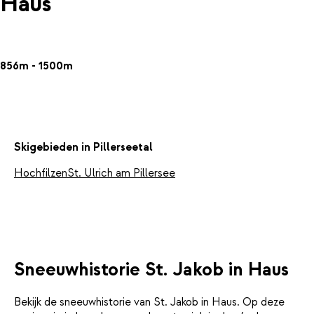
Haus
856m - 1500m
Skigebieden in Pillerseetal
Hochfilzen
St. Ulrich am Pillersee
Sneeuwhistorie St. Jakob in Haus
Bekijk de sneeuwhistorie van St. Jakob in Haus. Op deze