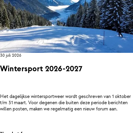
30 juli 2026
Wintersport 2026-2027
Het dagelijkse wintersportweer wordt geschreven van 1 oktober
t/m 31 maart. Voor degenen die buiten deze periode berichten
willen posten, maken we regelmatig een nieuw forum aan.