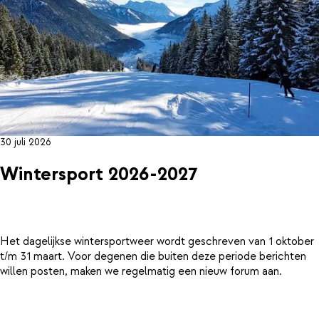
30 juli 2026
Wintersport 2026-2027
Het dagelijkse wintersportweer wordt geschreven van 1 oktober
t/m 31 maart. Voor degenen die buiten deze periode berichten
willen posten, maken we regelmatig een nieuw forum aan.