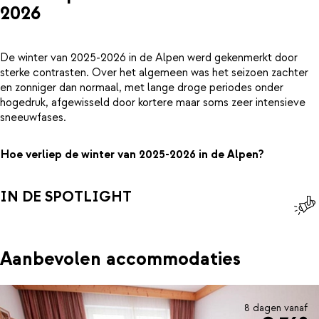
2026
De winter van 2025-2026 in de Alpen werd gekenmerkt door
sterke contrasten. Over het algemeen was het seizoen zachter
en zonniger dan normaal, met lange droge periodes onder
hogedruk, afgewisseld door kortere maar soms zeer intensieve
sneeuwfases.
Hoe verliep de winter van 2025-2026 in de Alpen?
IN DE SPOTLIGHT
Aanbevolen accommodaties
8 dagen vanaf