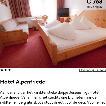
€ 768
incl. skipas
Oostenrijk
Jerzens
Hotel Alpenfriede
Aan de rand van het karakteristieke dorpje Jerzens, ligt Hotel
Alpenfriede. Vanaf hier is het slechts drie kilometer naar de
skiliften en de gratis skibus stopt direct voor de deur. Voor je het