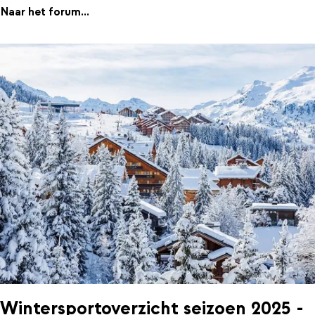
Naar het forum...
Wintersportoverzicht seizoen 2025 -