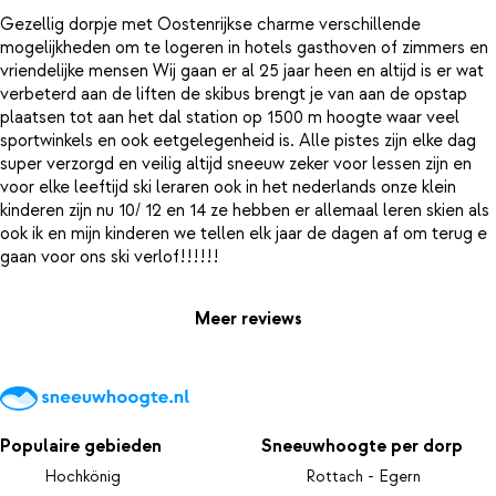
Gezellig dorpje met Oostenrijkse charme verschillende
mogelijkheden om te logeren in hotels gasthoven of zimmers en
vriendelijke mensen Wij gaan er al 25 jaar heen en altijd is er wat
verbeterd aan de liften de skibus brengt je van aan de opstap
plaatsen tot aan het dal station op 1500 m hoogte waar veel
sportwinkels en ook eetgelegenheid is. Alle pistes zijn elke dag
super verzorgd en veilig altijd sneeuw zeker voor lessen zijn en
voor elke leeftijd ski leraren ook in het nederlands onze klein
kinderen zijn nu 10/ 12 en 14 ze hebben er allemaal leren skien als
ook ik en mijn kinderen we tellen elk jaar de dagen af om terug e
Meer reviews
Populaire gebieden
Sneeuwhoogte per dorp
Hochkönig
Rottach - Egern