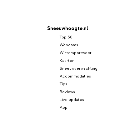
Sneeuwhoogte.nl
Top 50
Webcams
Wintersportweer
Kaarten
Sneeuwverwachting
Accommodaties
Tips
Reviews
Live updates
App