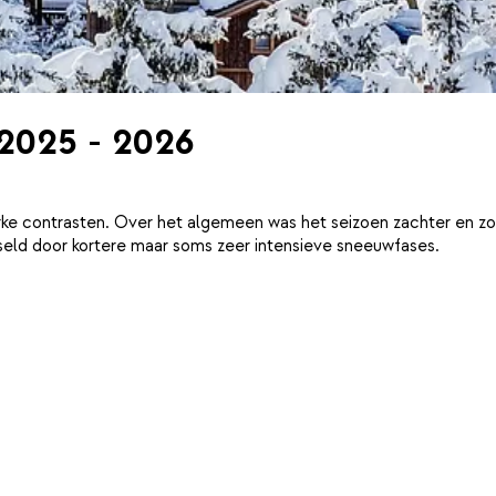
 2025 - 2026
ke contrasten. Over het algemeen was het seizoen zachter en zo
eld door kortere maar soms zeer intensieve sneeuwfases.