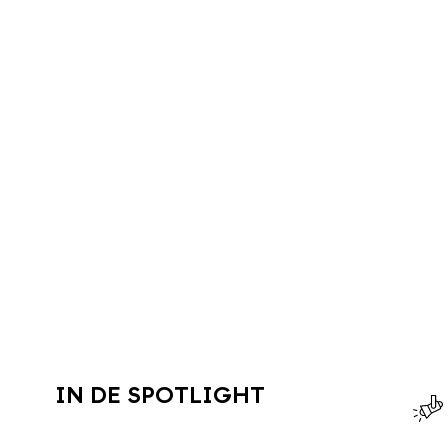
IN DE SPOTLIGHT