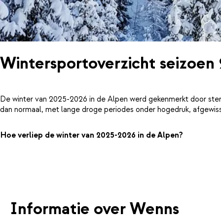
Wintersportoverzicht seizoen
De winter van 2025-2026 in de Alpen werd gekenmerkt door ster
dan normaal, met lange droge periodes onder hogedruk, afgewiss
Hoe verliep de winter van 2025-2026 in de Alpen?
Informatie over Wenns