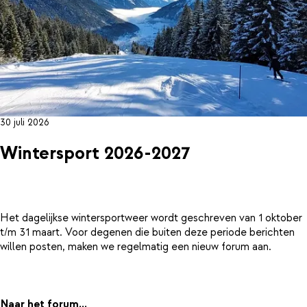
30 juli 2026
Wintersport 2026-2027
Het dagelijkse wintersportweer wordt geschreven van 1 oktober
t/m 31 maart. Voor degenen die buiten deze periode berichten
willen posten, maken we regelmatig een nieuw forum aan.
Naar het forum...