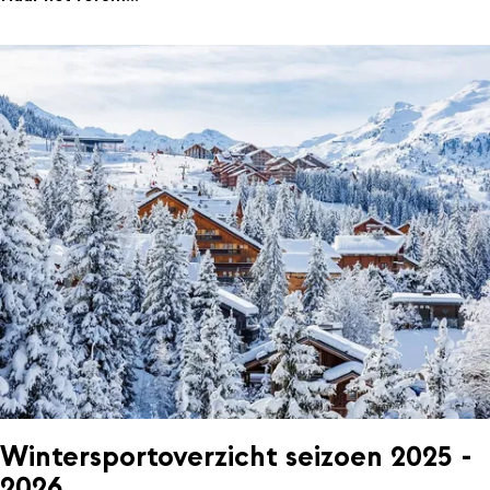
Wintersportoverzicht seizoen 2025 -
2026