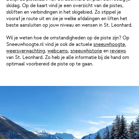
skidag. Op de kaart vind je een overzicht van de pistes,
skiliften en verbindingen in het skigebied. Zo stippel je
vooraf je route uit en zie je welke afdalingen en liften het
beste aansluiten op jouw niveau en wensen in St. Leonhard.
Wil je weten hoe de omstandigheden op de piste zijn? Op
Sneeuwhoogte.nl vind je ook de actuele
sneeuwhoogte
,
weersverwachting
,
webcams
,
sneeuwhistorie
en
reviews
van St. Leonhard. Zo heb je alle informatie bij de hand om
optimaal voorbereid de piste op te gaan.