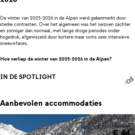
De winter van 2025-2026 in de Alpen werd gekenmerkt door
sterke contrasten. Over het algemeen was het seizoen zachter
en zonniger dan normaal, met lange droge periodes onder
hogedruk, afgewisseld door kortere maar soms zeer intensieve
sneeuwfases.
Hoe verliep de winter van 2025-2026 in de Alpen?
IN DE SPOTLIGHT
Aanbevolen accommodaties
Prijs vanaf
€ 44