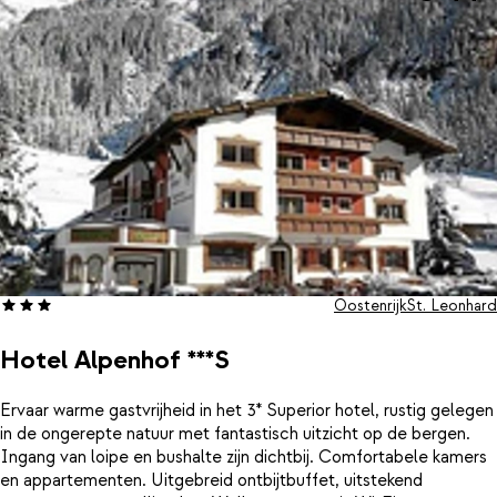
Oostenrijk
St. Leonhard
Hotel Alpenhof ***S
Ervaar warme gastvrijheid in het 3* Superior hotel, rustig gelegen
in de ongerepte natuur met fantastisch uitzicht op de bergen.
Ingang van loipe en bushalte zijn dichtbij. Comfortabele kamers
en appartementen. Uitgebreid ontbijtbuffet, uitstekend