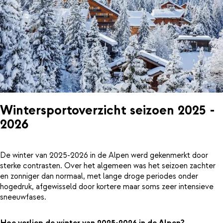
Wintersportoverzicht seizoen 2025 -
2026
De winter van 2025-2026 in de Alpen werd gekenmerkt door
sterke contrasten. Over het algemeen was het seizoen zachter
en zonniger dan normaal, met lange droge periodes onder
hogedruk, afgewisseld door kortere maar soms zeer intensieve
sneeuwfases.