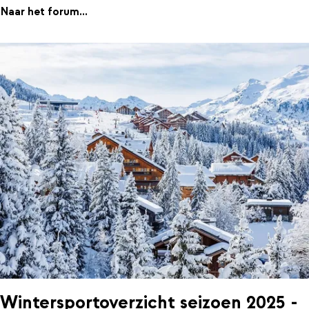
Naar het forum...
Wintersportoverzicht seizoen 2025 -