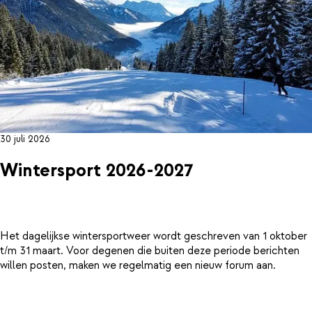
30 juli 2026
Wintersport 2026-2027
Het dagelijkse wintersportweer wordt geschreven van 1 oktober
t/m 31 maart. Voor degenen die buiten deze periode berichten
willen posten, maken we regelmatig een nieuw forum aan.