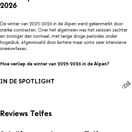
2026
De winter van 2025-2026 in de Alpen werd gekenmerkt door
sterke contrasten. Over het algemeen was het seizoen zachter
en zonniger dan normaal, met lange droge periodes onder
hogedruk, afgewisseld door kortere maar soms zeer intensieve
sneeuwfases.
Hoe verliep de winter van 2025-2026 in de Alpen?
IN DE SPOTLIGHT
Reviews Telfes