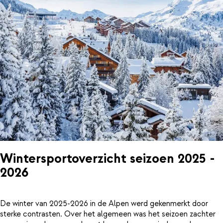
Wintersportoverzicht seizoen 2025 -
2026
De winter van 2025-2026 in de Alpen werd gekenmerkt door
sterke contrasten. Over het algemeen was het seizoen zachter