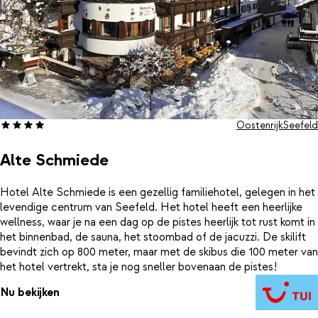
Oostenrijk
Seefeld
Alte Schmiede
Hotel Alte Schmiede is een gezellig familiehotel, gelegen in het
levendige centrum van Seefeld. Het hotel heeft een heerlijke
wellness, waar je na een dag op de pistes heerlijk tot rust komt in
het binnenbad, de sauna, het stoombad of de jacuzzi. De skilift
bevindt zich op 800 meter, maar met de skibus die 100 meter van
het hotel vertrekt, sta je nog sneller bovenaan de pistes!
Nu bekijken