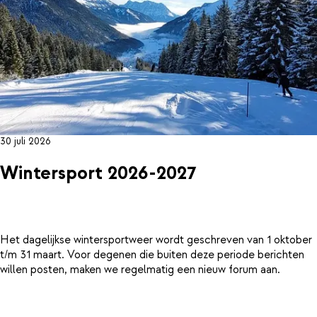
30 juli 2026
Wintersport 2026-2027
Het dagelijkse wintersportweer wordt geschreven van 1 oktober
t/m 31 maart. Voor degenen die buiten deze periode berichten
willen posten, maken we regelmatig een nieuw forum aan.