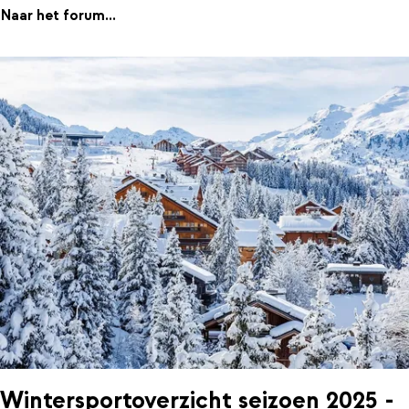
Naar het forum...
Wintersportoverzicht seizoen 2025 -