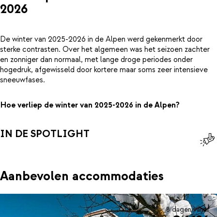
2026
De winter van 2025-2026 in de Alpen werd gekenmerkt door
sterke contrasten. Over het algemeen was het seizoen zachter
en zonniger dan normaal, met lange droge periodes onder
hogedruk, afgewisseld door kortere maar soms zeer intensieve
sneeuwfases.
Hoe verliep de winter van 2025-2026 in de Alpen?
IN DE SPOTLIGHT
Aanbevolen accommodaties
8 dagen vanaf