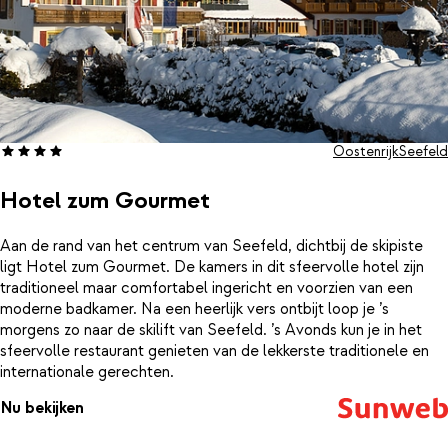
Oostenrijk
Seefeld
Hotel zum Gourmet
Aan de rand van het centrum van Seefeld, dichtbij de skipiste
ligt Hotel zum Gourmet. De kamers in dit sfeervolle hotel zijn
traditioneel maar comfortabel ingericht en voorzien van een
moderne badkamer. Na een heerlijk vers ontbijt loop je ’s
morgens zo naar de skilift van Seefeld. ’s Avonds kun je in het
sfeervolle restaurant genieten van de lekkerste traditionele en
internationale gerechten.
Nu bekijken