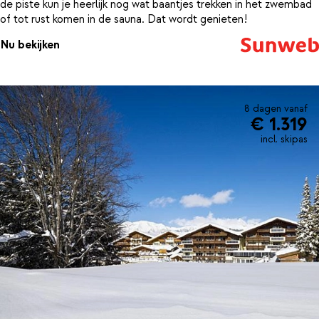
de piste kun je heerlijk nog wat baantjes trekken in het zwembad
of tot rust komen in de sauna. Dat wordt genieten!
Nu bekijken
8 dagen vanaf
€ 1.319
incl. skipas