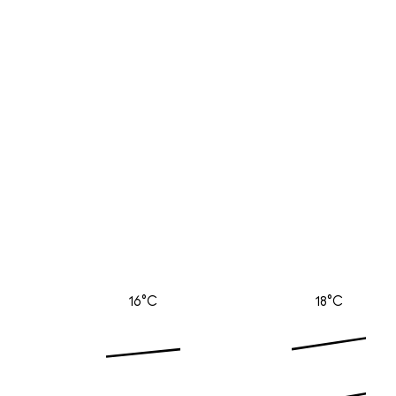
16°C
18°C