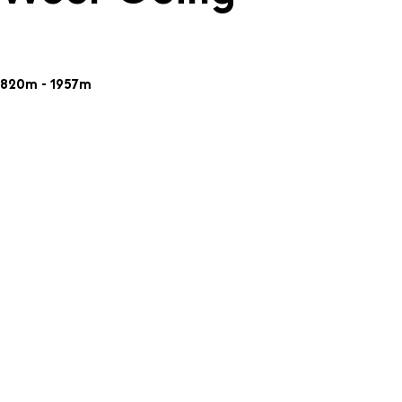
820m - 1957m